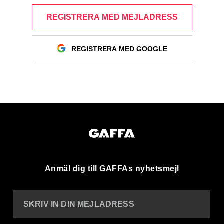
REGISTRERA MED MEJLADRESS
REGISTRERA MED GOOGLE
Anmäl dig till GAFFAs nyhetsmejl
SKRIV IN DIN MEJLADRESS