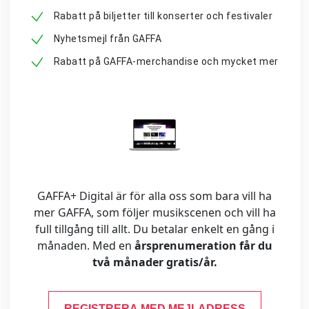
Rabatt på biljetter till konserter och festivaler
Nyhetsmejl från GAFFA
Rabatt på GAFFA-merchandise och mycket mer
GAFFA+ Digital är för alla oss som bara vill ha
mer GAFFA, som följer musikscenen och vill ha
full tillgång till allt. Du betalar enkelt en gång i
månaden. Med en
årsprenumeration får du
två månader gratis/år.
REGISTRERA MED MEJLADRESS