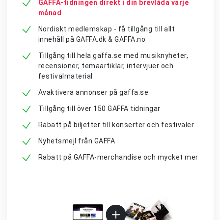
GAFFA-tidningen direkt i din brevlåda varje
månad
Nordiskt medlemskap - få tillgång till allt
innehåll på GAFFA.dk & GAFFA.no
Tillgång till hela gaffa.se med musiknyheter,
recensioner, temaartiklar, intervjuer och
festivalmaterial
Avaktivera annonser på gaffa.se
Tillgång till över 150 GAFFA tidningar
Rabatt på biljetter till konserter och festivaler
Nyhetsmejl från GAFFA
Rabatt på GAFFA-merchandise och mycket mer