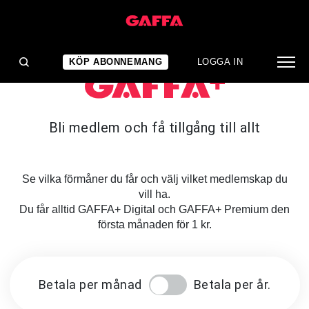
KÖP ABONNEMANG
LOGGA IN
Bli medlem och få tillgång till allt
Se vilka förmåner du får och välj vilket medlemskap du
vill ha.
Du får alltid GAFFA+ Digital och GAFFA+ Premium den
första månaden för 1 kr.
Betala per månad
Betala per år.