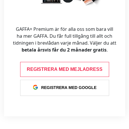
GAFFA+ Premium är för alla oss som bara vill
ha mer GAFFA. Du får full tillgång till allt och
tidningen i brevlådan varje månad. Väljer du att
betala årsvis får du 2 månader gratis
.
REGISTRERA MED MEJLADRESS
REGISTRERA MED GOOGLE