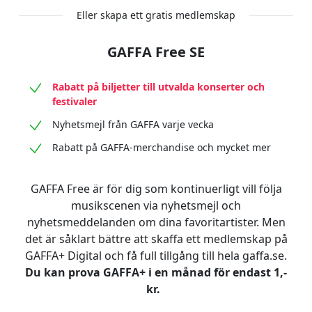
Eller skapa ett gratis medlemskap
GAFFA Free SE
Rabatt på biljetter till utvalda konserter och
festivaler
Nyhetsmejl från GAFFA varje vecka
Rabatt på GAFFA-merchandise och mycket mer
GAFFA Free är för dig som kontinuerligt vill följa
musikscenen via nyhetsmejl och
nyhetsmeddelanden om dina favoritartister. Men
det är såklart bättre att skaffa ett medlemskap på
GAFFA+ Digital och få full tillgång till hela gaffa.se.
Du kan prova GAFFA+ i en månad för endast 1,-
kr.