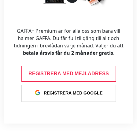
GAFFA+ Premium är för alla oss som bara vill
ha mer GAFFA. Du får full tillgång till allt och
tidningen i brevlådan varje månad. Väljer du att
betala årsvis får du 2 månader gratis
.
REGISTRERA MED MEJLADRESS
REGISTRERA MED GOOGLE