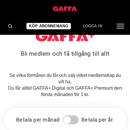
KÖP ABONNEMANG
LOGGA IN
Bli medlem och få tillgång till allt
Se vilka förmåner du får och välj vilket medlemskap du
vill ha.
Du får alltid GAFFA+ Digital och GAFFA+ Premium den
första månaden för 1 kr.
Betala per månad
Betala per år.