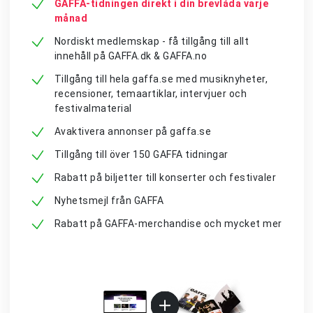
GAFFA-tidningen direkt i din brevlåda varje
månad
Nordiskt medlemskap - få tillgång till allt
innehåll på GAFFA.dk & GAFFA.no
Tillgång till hela gaffa.se med musiknyheter,
recensioner, temaartiklar, intervjuer och
festivalmaterial
Avaktivera annonser på gaffa.se
Tillgång till över 150 GAFFA tidningar
Rabatt på biljetter till konserter och festivaler
Nyhetsmejl från GAFFA
Rabatt på GAFFA-merchandise och mycket mer