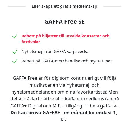
Eller skapa ett gratis medlemskap
GAFFA Free SE
Rabatt på biljetter till utvalda konserter och
festivaler
Nyhetsmejl från GAFFA varje vecka
Rabatt på GAFFA-merchandise och mycket mer
GAFFA Free är för dig som kontinuerligt vill följa
musikscenen via nyhetsmejl och
nyhetsmeddelanden om dina favoritartister. Men
det är såklart bättre att skaffa ett medlemskap på
GAFFA+ Digital och få full tillgång till hela gaffa.se.
Du kan prova GAFFA+ i en månad för endast 1,-
kr.