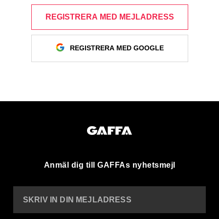
REGISTRERA MED MEJLADRESS
REGISTRERA MED GOOGLE
Anmäl dig till GAFFAs nyhetsmejl
SKRIV IN DIN MEJLADRESS