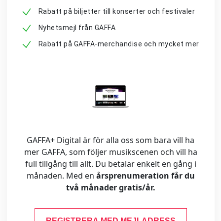
Rabatt på biljetter till konserter och festivaler
Nyhetsmejl från GAFFA
Rabatt på GAFFA-merchandise och mycket mer
GAFFA+ Digital är för alla oss som bara vill ha
mer GAFFA, som följer musikscenen och vill ha
full tillgång till allt. Du betalar enkelt en gång i
månaden. Med en
årsprenumeration får du
två månader gratis/år.
REGISTRERA MED MEJLADRESS