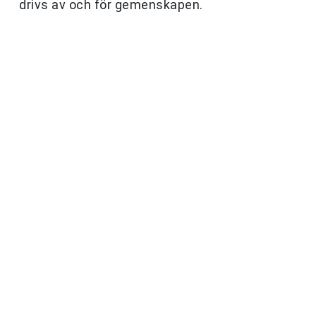
drivs av och för gemenskapen.