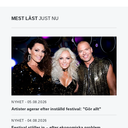
MEST LÄST
JUST NU
NYHET - 05.08.2026
Artister agerar efter inställd festival: "Gör allt"
NYHET - 04.08.2026
Festival ställer in – efter ekonomiska problem