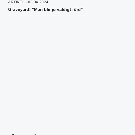
ARTIKEL - 03.04.2024
Graveyard: "Man blir ju väldigt rörd"