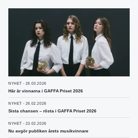
NYHET - 26.03.2026
Här är vinnarna i GAFFA Priset 2026
NYHET - 26.02.2026
Sista chansen – rösta i GAFFA Priset 2026
NYHET - 23.02.2026
Nu avgör publiken årets musikvinnare