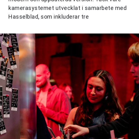
kamerasystemet utvecklat i samarbete med
Hasselblad, som inkluderar tre