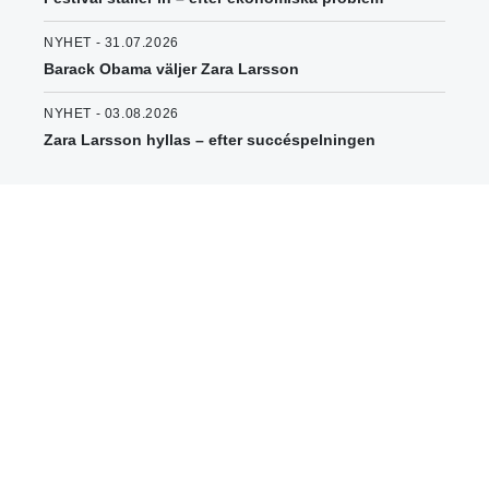
NYHET - 31.07.2026
Barack Obama väljer Zara Larsson
NYHET - 03.08.2026
Zara Larsson hyllas – efter succéspelningen