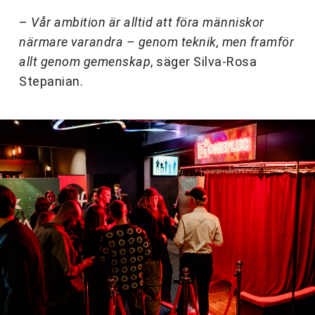
–
Vår ambition är alltid att föra människor
närmare varandra – genom teknik, men framför
allt genom gemenskap
, säger Silva-Rosa
Stepanian.