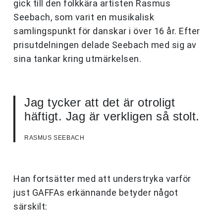
gick till den folkkära artisten Rasmus
Seebach, som varit en musikalisk
samlingspunkt för danskar i över 16 år. Efter
prisutdelningen delade Seebach med sig av
sina tankar kring utmärkelsen.
Jag tycker att det är otroligt
häftigt. Jag är verkligen så stolt.
RASMUS SEEBACH
Han fortsätter med att understryka varför
just GAFFAs erkännande betyder något
särskilt: