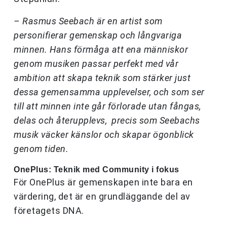
– Rasmus Seebach är en artist som
personifierar gemenskap och långvariga
minnen. Hans förmåga att ena människor
genom musiken passar perfekt med vår
ambition att skapa teknik som stärker just
dessa gemensamma upplevelser, och som ser
till att minnen inte går förlorade utan fångas,
delas och återupplevs, precis som Seebachs
musik väcker känslor och skapar ögonblick
genom tiden.
OnePlus: Teknik med Community i fokus
För OnePlus är gemenskapen inte bara en
värdering, det är en grundläggande del av
företagets DNA.