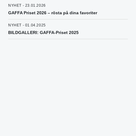
NYHET - 23.01.2026
GAFFA Priset 2026 – rösta på dina favoriter
NYHET - 01.04.2025
BILDGALLERI: GAFFA-Priset 2025