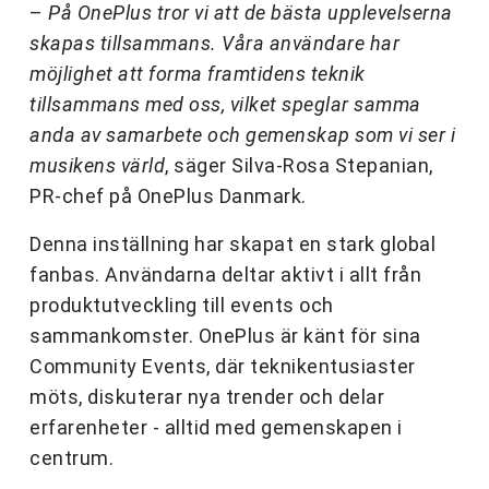
–
På OnePlus tror vi att de bästa upplevelserna
skapas tillsammans. Våra användare har
möjlighet att forma framtidens teknik
tillsammans med oss, vilket speglar samma
anda av samarbete och gemenskap som vi ser i
musikens värld
, säger Silva-Rosa Stepanian,
PR-chef på OnePlus Danmark.
Denna inställning har skapat en stark global
fanbas. Användarna deltar aktivt i allt från
produktutveckling till events och
sammankomster. OnePlus är känt för sina
Community Events, där teknikentusiaster
möts, diskuterar nya trender och delar
erfarenheter - alltid med gemenskapen i
centrum.