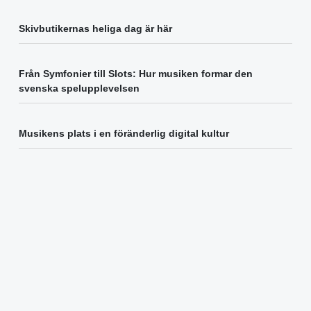
Skivbutikernas heliga dag är här
Från Symfonier till Slots: Hur musiken formar den
svenska spelupplevelsen
Musikens plats i en föränderlig digital kultur