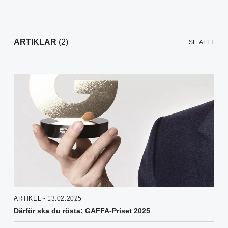
ARTIKLAR
(2)
SE ALLT
ARTIKEL - 13.02.2025
Därför ska du rösta: GAFFA-Priset 2025