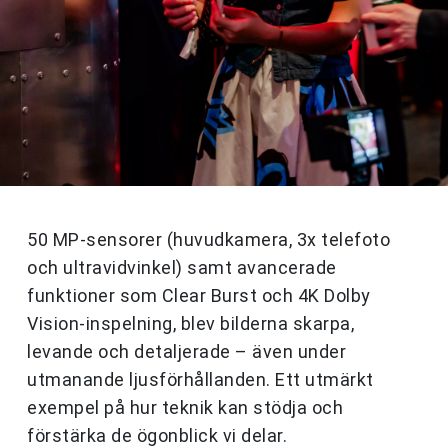
50 MP-sensorer (huvudkamera, 3x telefoto
och ultravidvinkel) samt avancerade
funktioner som Clear Burst och 4K Dolby
Vision-inspelning, blev bilderna skarpa,
levande och detaljerade – även under
utmanande ljusförhållanden. Ett utmärkt
exempel på hur teknik kan stödja och
förstärka de ögonblick vi delar.