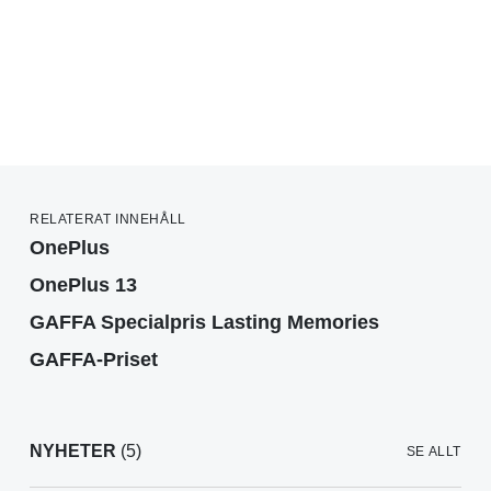
RELATERAT INNEHÅLL
OnePlus
OnePlus 13
GAFFA Specialpris Lasting Memories
GAFFA-Priset
NYHETER
(5)
SE ALLT