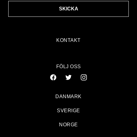
SKICKA
KONTAKT
FÖLJ OSS
DANMARK
SVERIGE
NORGE