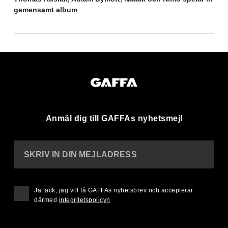
gemensamt album
Anmäl dig till GAFFAs nyhetsmejl
SKRIV IN DIN MEJLADRESS
Ja tack, jag vill få GAFFAs nyhetsbrev och accepterar
därmed
integritetspolicyn