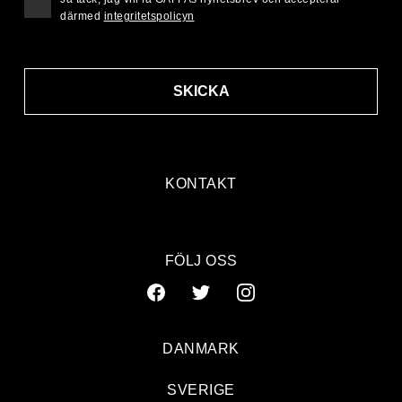
därmed
integritetspolicyn
SKICKA
KONTAKT
FÖLJ OSS
DANMARK
SVERIGE