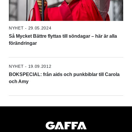
NYHET - 29.05.2024
Så Mycket Bättre flyttas till söndagar – här är alla
förändringar
NYHET - 19.09.2012
BOKSPECIAL: från aids och punkbiblar till Carola
och Amy