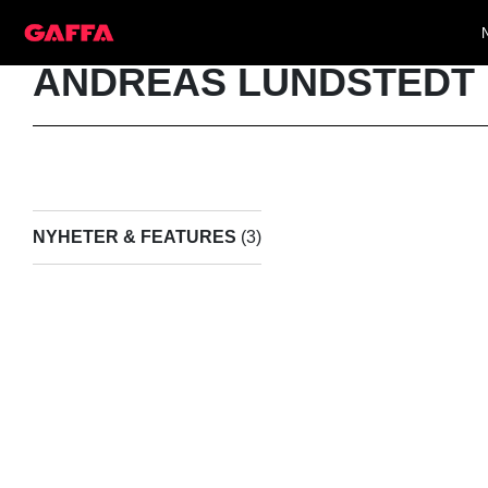
ANDREAS LUNDSTEDT
NYHETER & FEATURES
(3)