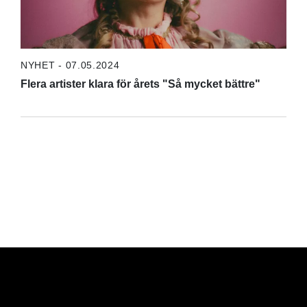
NYHET - 07.05.2024
Flera artister klara för årets "Så mycket bättre"