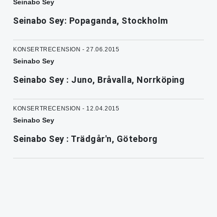
Seinabo Sey
Seinabo Sey: Popaganda, Stockholm
KONSERTRECENSION - 27.06.2015
Seinabo Sey
Seinabo Sey : Juno, Bråvalla, Norrköping
KONSERTRECENSION - 12.04.2015
Seinabo Sey
Seinabo Sey : Trädgår'n, Göteborg