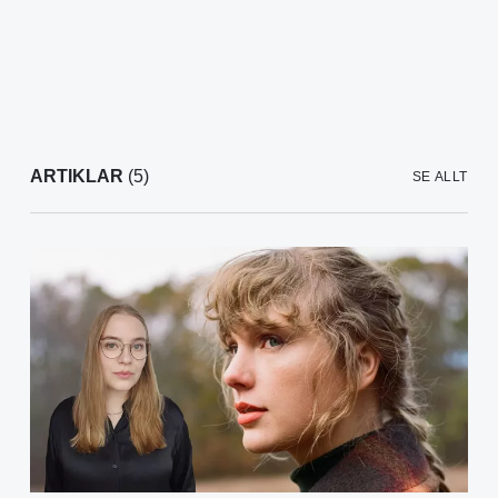
ARTIKLAR
(5)
SE ALLT