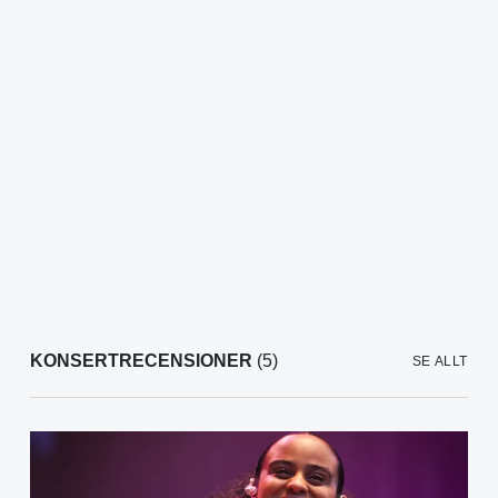
KONSERTRECENSIONER
(5)
SE ALLT