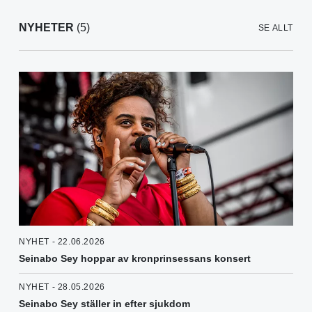
NYHETER
(5)
SE ALLT
NYHET - 22.06.2026
Seinabo Sey hoppar av kronprinsessans konsert
NYHET - 28.05.2026
Seinabo Sey ställer in efter sjukdom