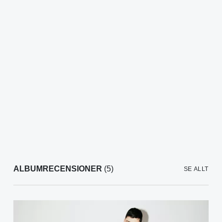
ALBUMRECENSIONER
(5)
SE ALLT