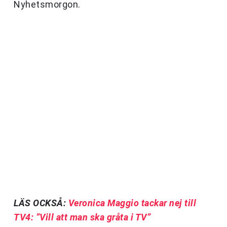
Nyhetsmorgon.
LÄS OCKSÅ:
Veronica Maggio tackar nej till
TV4: ”Vill att man ska gråta i TV”