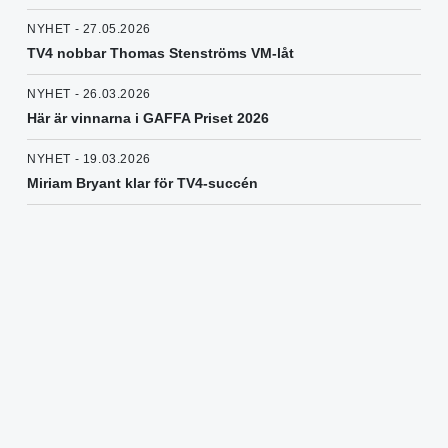
NYHET - 27.05.2026
TV4 nobbar Thomas Stenströms VM-låt
NYHET - 26.03.2026
Här är vinnarna i GAFFA Priset 2026
NYHET - 19.03.2026
Miriam Bryant klar för TV4-succén