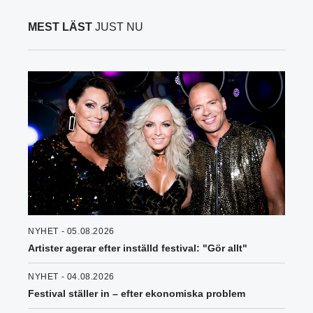
MEST LÄST
JUST NU
NYHET - 05.08.2026
Artister agerar efter inställd festival: "Gör allt"
NYHET - 04.08.2026
Festival ställer in – efter ekonomiska problem