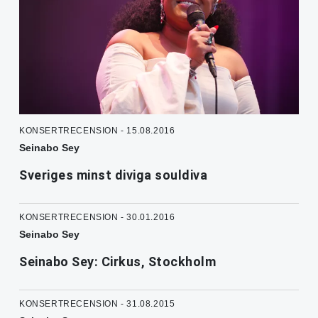
KONSERTRECENSION - 15.08.2016
Seinabo Sey
Sveriges minst diviga souldiva
KONSERTRECENSION - 30.01.2016
Seinabo Sey
Seinabo Sey: Cirkus, Stockholm
KONSERTRECENSION - 31.08.2015