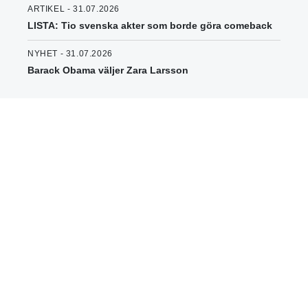
ARTIKEL - 31.07.2026
LISTA: Tio svenska akter som borde göra comeback
NYHET - 31.07.2026
Barack Obama väljer Zara Larsson