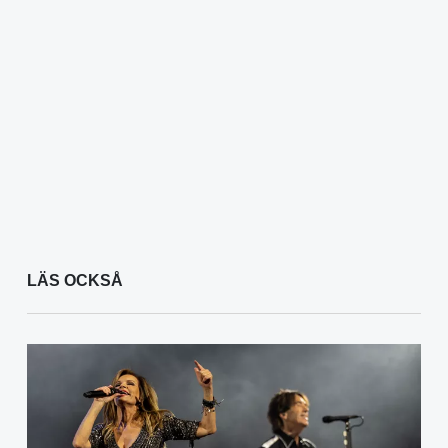
LÄS OCKSÅ