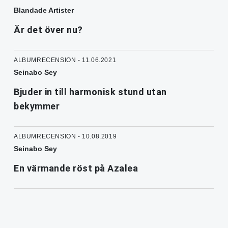
Blandade Artister
Är det över nu?
ALBUMRECENSION - 11.06.2021
Seinabo Sey
Bjuder in till harmonisk stund utan
bekymmer
ALBUMRECENSION - 10.08.2019
Seinabo Sey
En värmande röst på Azalea