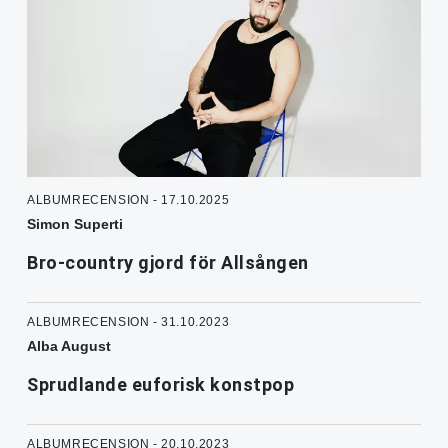
ALBUMRECENSION - 17.10.2025
Simon Superti
Bro-country gjord för Allsången
ALBUMRECENSION - 31.10.2023
Alba August
Sprudlande euforisk konstpop
ALBUMRECENSION - 20.10.2023