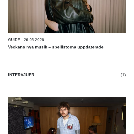
GUIDE - 26.05.2026
Veckans nya musik – spellistorna uppdaterade
INTERVJUER
(1)