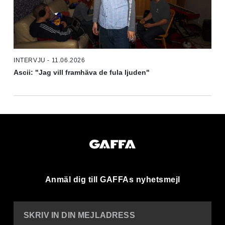
INTERVJU - 11.06.2026
Ascii: "Jag vill framhäva de fula ljuden"
Anmäl dig till GAFFAs nyhetsmejl
SKRIV IN DIN MEJLADRESS