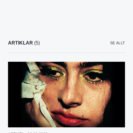
ARTIKLAR
(5)
SE ALLT