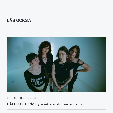
LÄS OCKSÅ
GUIDE - 05.08.2026
HÅLL KOLL PÅ: Fyra artister du bör kolla in