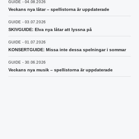
GUIDE - 04.08.2026
Veckans nya låtar – spellistorna är uppdaterade
GUIDE - 03.07.2026
SKIVGUIDE: Elva nya låtar att lyssna på
GUIDE - 01.07.2026
KONSERTGUIDE: Missa inte dessa spelningar i sommar
GUIDE - 30.06.2026
Veckans nya musik – spellistorna är uppdaterade