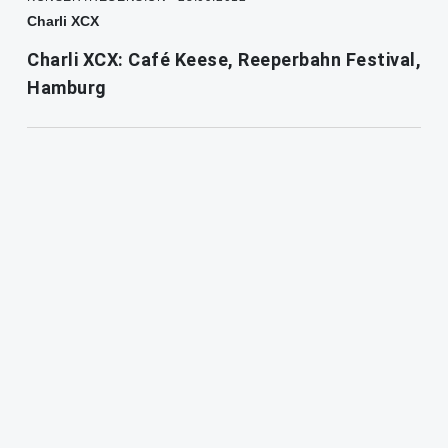
Charli XCX
Charli XCX: Café Keese, Reeperbahn Festival,
Hamburg