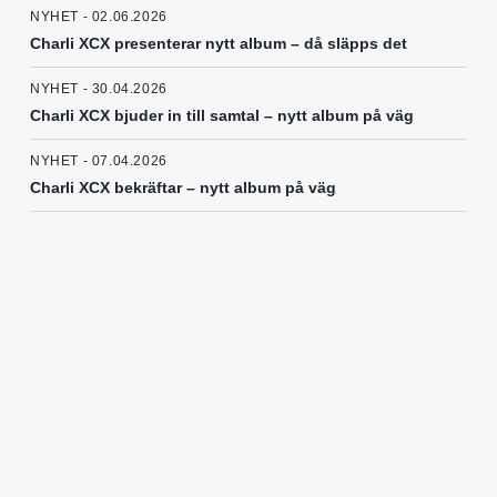
NYHET - 02.06.2026
Charli XCX presenterar nytt album – då släpps det
NYHET - 30.04.2026
Charli XCX bjuder in till samtal – nytt album på väg
NYHET - 07.04.2026
Charli XCX bekräftar – nytt album på väg