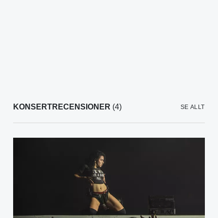
KONSERTRECENSIONER
(4)
SE ALLT