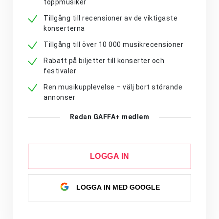
toppmusiker
Tillgång till recensioner av de viktigaste
konserterna
Tillgång till över 10 000 musikrecensioner
Rabatt på biljetter till konserter och
festivaler
Ren musikupplevelse – välj bort störande
annonser
Redan GAFFA+ medlem
LOGGA IN
LOGGA IN MED GOOGLE