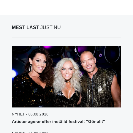
MEST LÄST
JUST NU
NYHET - 05.08.2026
Artister agerar efter inställd festival: "Gör allt"