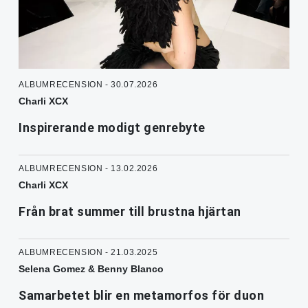
ALBUMRECENSION - 30.07.2026
Charli XCX
Inspirerande modigt genrebyte
ALBUMRECENSION - 13.02.2026
Charli XCX
Från brat summer till brustna hjärtan
ALBUMRECENSION - 21.03.2025
Selena Gomez & Benny Blanco
Samarbetet blir en metamorfos för duon