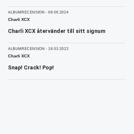
ALBUMRECENSION - 09.06.2024
Charli XCX
Charli XCX återvänder till sitt signum
ALBUMRECENSION - 18.03.2022
Charli XCX
Snap! Crack! Pop!