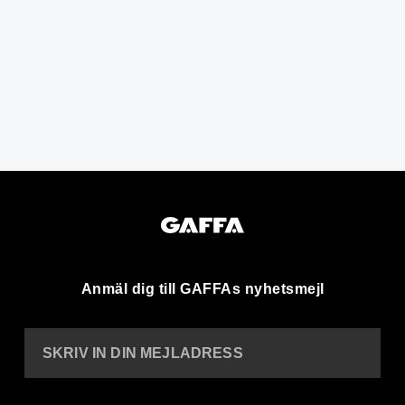
Anmäl dig till GAFFAs nyhetsmejl
SKRIV IN DIN MEJLADRESS