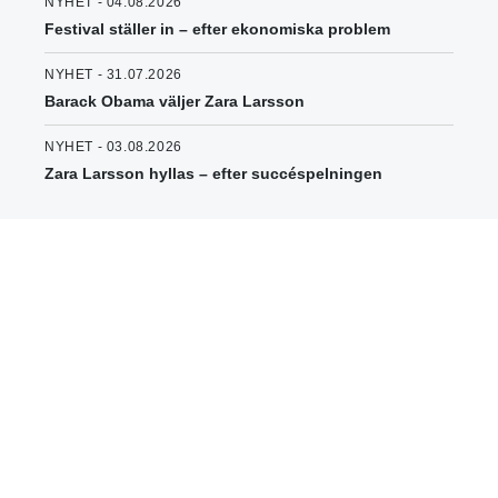
NYHET - 04.08.2026
Festival ställer in – efter ekonomiska problem
NYHET - 31.07.2026
Barack Obama väljer Zara Larsson
NYHET - 03.08.2026
Zara Larsson hyllas – efter succéspelningen