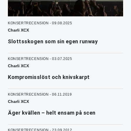
KONSERTRECENSION - 09.08.2025
Charli XCX
Slottsskogen som sin egen runway
KONSERTRECENSION - 03.07.2025
Charli XCX
Kompromisslöst och knivskarpt
KONSERTRECENSION - 06.11.2019
Charli XCX
Äger kvällen – helt ensam på scen
KONSERTRECENSION - 23.09.2012