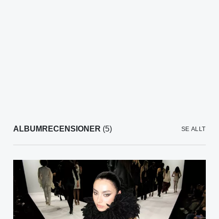
ALBUMRECENSIONER
(5)
SE ALLT