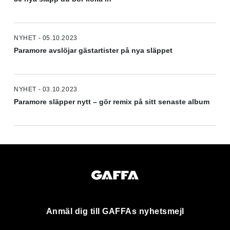
NYHET - 05.10.2023
Paramore avslöjar gästartister på nya släppet
NYHET - 03.10.2023
Paramore släpper nytt – gör remix på sitt senaste album
Anmäl dig till GAFFAs nyhetsmejl