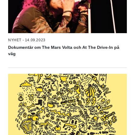
NYHET - 14.09.2023
Dokumentär om The Mars Volta och At The Drive-In på
väg