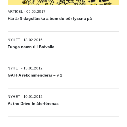
ARTIKEL - 05.05.2017
Här är 9 dagsfärska album du bör lyssna på
NYHET - 18.02.2016
Tunga namn till Bråvalla
NYHET - 15.01.2012
GAFFA rekommenderar – v 2
NYHET - 10.01.2012
At the Drive-In återförenas