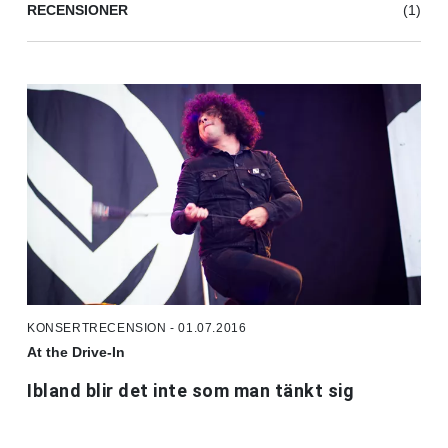
RECENSIONER
(1)
KONSERTRECENSION - 01.07.2016
At the Drive-In
Ibland blir det inte som man tänkt sig