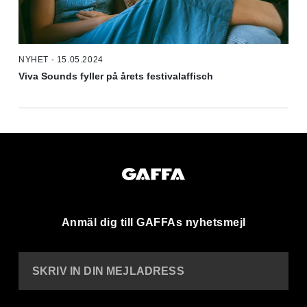
NYHET - 15.05.2024
Viva Sounds fyller på årets festivalaffisch
Anmäl dig till GAFFAs nyhetsmejl
SKRIV IN DIN MEJLADRESS