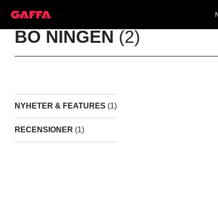
BO NINGEN
(2)
NYHETER & FEATURES
(1)
RECENSIONER
(1)