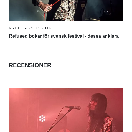
NYHET - 24.03.2016
Refused bokar för svensk festival - dessa är klara
RECENSIONER