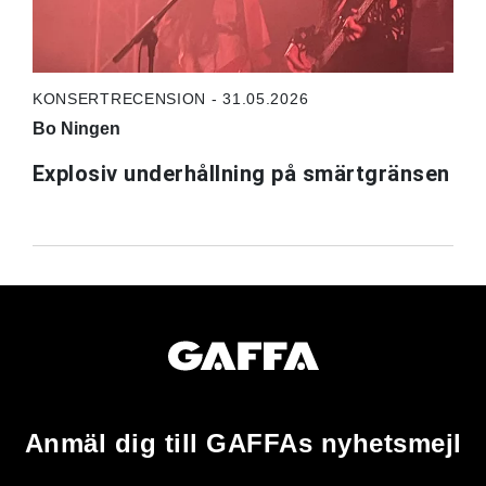
KONSERTRECENSION - 31.05.2026
Bo Ningen
Explosiv underhållning på smärtgränsen
Anmäl dig till GAFFAs nyhetsmejl