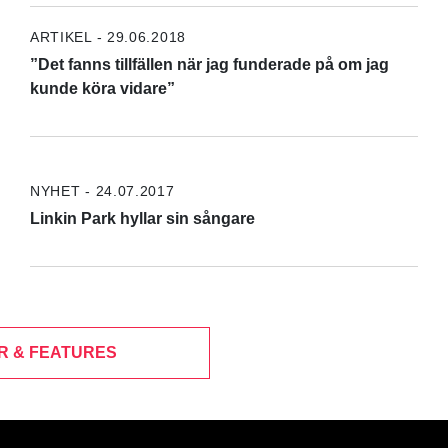
ARTIKEL - 29.06.2018
”Det fanns tillfällen när jag funderade på om jag
kunde köra vidare”
NYHET - 24.07.2017
Linkin Park hyllar sin sångare
R & FEATURES