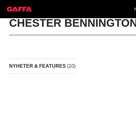
CHESTER BENNINGTO
NYHETER & FEATURES
(10)