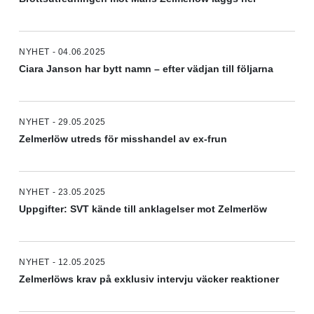
NYHET - 04.06.2025
Ciara Janson har bytt namn – efter vädjan till följarna
NYHET - 29.05.2025
Zelmerlöw utreds för misshandel av ex-frun
NYHET - 23.05.2025
Uppgifter: SVT kände till anklagelser mot Zelmerlöw
NYHET - 12.05.2025
Zelmerlöws krav på exklusiv intervju väcker reaktioner