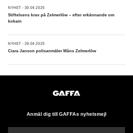
NYHET - 30.04.2025
Stiftelsens krav på Zelmerlöw – efter erkännande om
kokain
NYHET - 29.04.2025
Ciara Janson polisanmäler Måns Zelmerlöw
Anmäl dig till GAFFAs nyhetsmejl