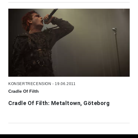
KONSERTRECENSION - 19.06.2011
Cradle Of Filth
Cradle Of Filth: Metaltown, Göteborg