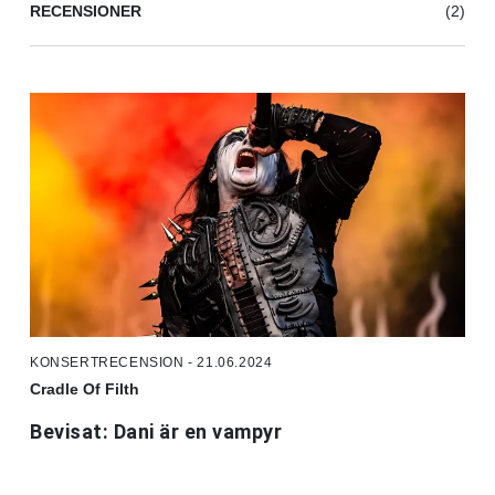
RECENSIONER
(2)
KONSERTRECENSION - 21.06.2024
Cradle Of Filth
Bevisat: Dani är en vampyr