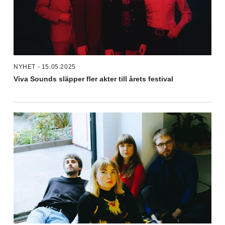
NYHET - 15.05.2025
Viva Sounds släpper fler akter till årets festival