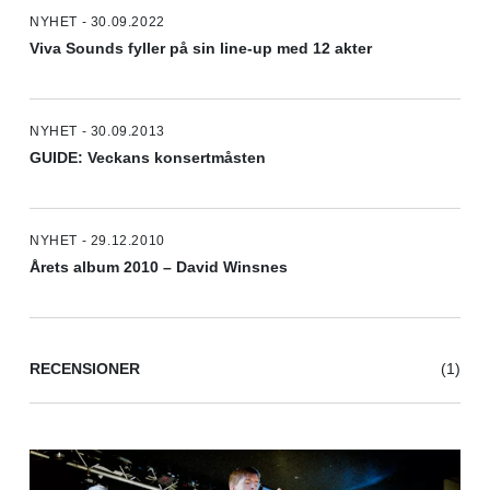
NYHET - 30.09.2022
Viva Sounds fyller på sin line-up med 12 akter
NYHET - 30.09.2013
GUIDE: Veckans konsertmåsten
NYHET - 29.12.2010
Årets album 2010 – David Winsnes
RECENSIONER
(1)