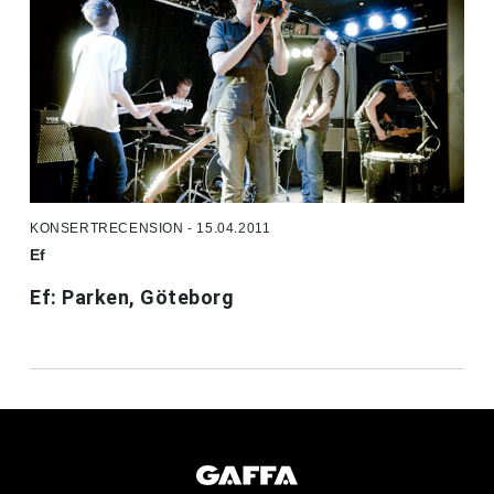
KONSERTRECENSION - 15.04.2011
Ef
Ef: Parken, Göteborg