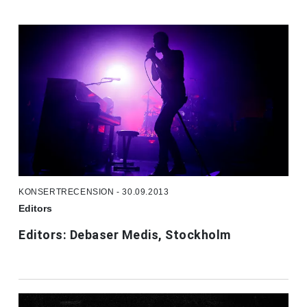
KONSERTRECENSION - 30.09.2013
Editors
Editors: Debaser Medis, Stockholm