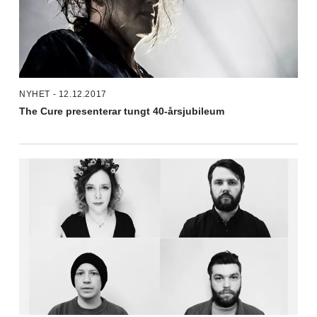
NYHET - 12.12.2017
The Cure presenterar tungt 40-årsjubileum