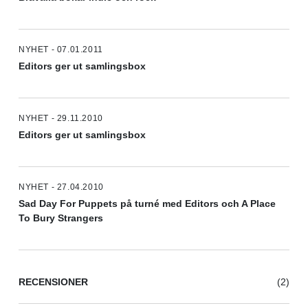
NYHET - 07.01.2011
Editors ger ut samlingsbox
NYHET - 29.11.2010
Editors ger ut samlingsbox
NYHET - 27.04.2010
Sad Day For Puppets på turné med Editors och A Place
To Bury Strangers
RECENSIONER
(2)