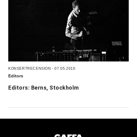
KONSERTRECENSION - 07.05.2010
Editors
Editors: Berns, Stockholm