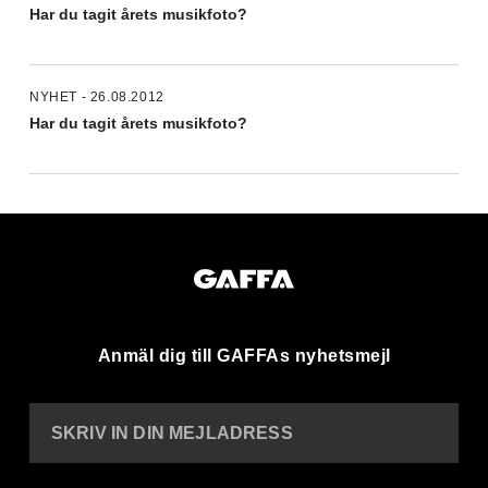
Har du tagit årets musikfoto?
NYHET - 26.08.2012
Har du tagit årets musikfoto?
Anmäl dig till GAFFAs nyhetsmejl
SKRIV IN DIN MEJLADRESS