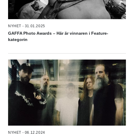
NYHET - 31.01.2025
GAFFA Photo Awards – Här är vinnaren i Feature-
kategorin
NYHET - 06.12.2024