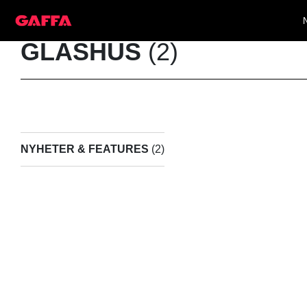
GLASHUS
(2)
NYHETER & FEATURES
(2)