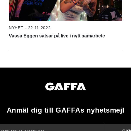
NYHET - 22.11.2022
Vassa Eggen satsar på live i nytt samarbete
Anmäl dig till GAFFAs nyhetsmejl