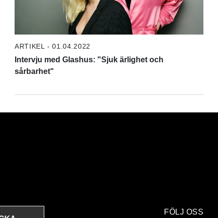
ARTIKEL - 01.04.2022
Intervju med Glashus: "Sjuk ärlighet och
sårbarhet"
FÖLJ OSS