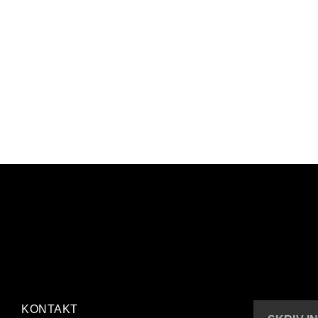
KONTAKT