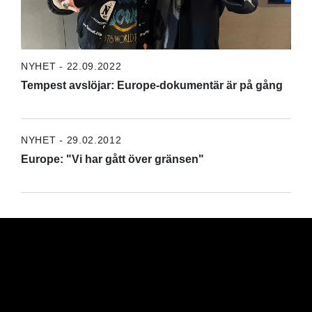
NYHET - 22.09.2022
Tempest avslöjar: Europe-dokumentär är på gång
NYHET - 29.02.2012
Europe: "Vi har gått över gränsen"