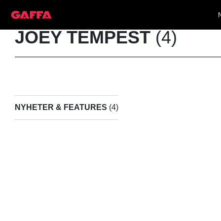
JOEY TEMPEST
(4)
NYHETER & FEATURES
(4)