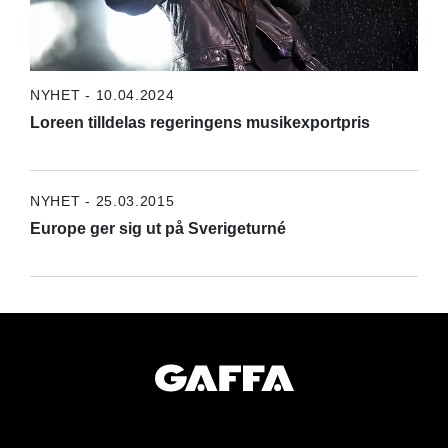
NYHET - 10.04.2024
Loreen tilldelas regeringens musikexportpris
NYHET - 25.03.2015
Europe ger sig ut på Sverigeturné