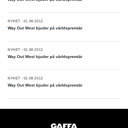
NYHET - 01.08.2012
Way Out West bjuder på världspremiär
NYHET - 01.08.2012
Way Out West bjuder på världspremiär
NYHET - 01.08.2012
Way Out West bjuder på världspremiär