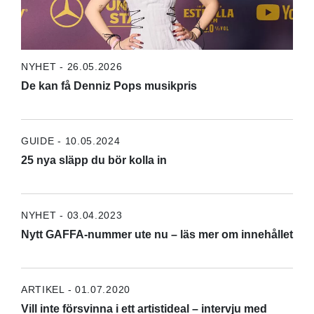
NYHET - 26.05.2026
De kan få Denniz Pops musikpris
GUIDE - 10.05.2024
25 nya släpp du bör kolla in
NYHET - 03.04.2023
Nytt GAFFA-nummer ute nu – läs mer om innehållet
ARTIKEL - 01.07.2020
Vill inte försvinna i ett artistideal – intervju med