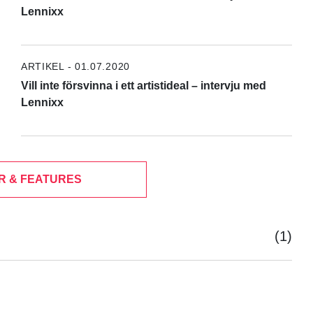
Lennixx
ARTIKEL - 01.07.2020
Vill inte försvinna i ett artistideal – intervju med
Lennixx
R & FEATURES
(1)