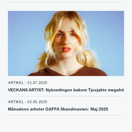
ARTIKEL - 21.07.2025
VECKANS ARTIST: Nykomlingen bakom Tjuvjakts megahit
ARTIKEL - 02.05.2025
Månadens artister GAFFA Skandinavien: Maj 2025