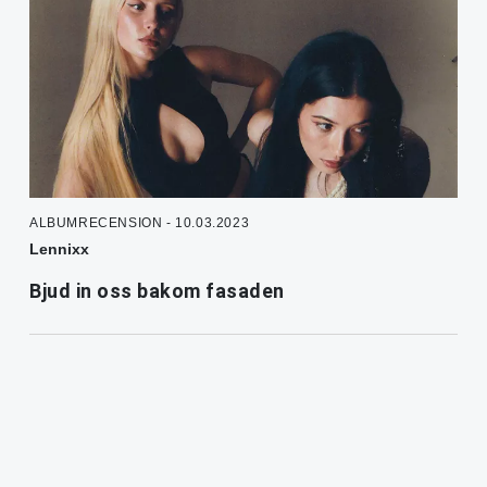
ALBUMRECENSION - 10.03.2023
Lennixx
Bjud in oss bakom fasaden