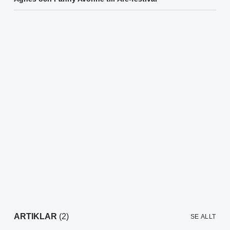
ARTIKLAR
(2)
SE ALLT