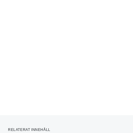
RELATERAT INNEHÅLL