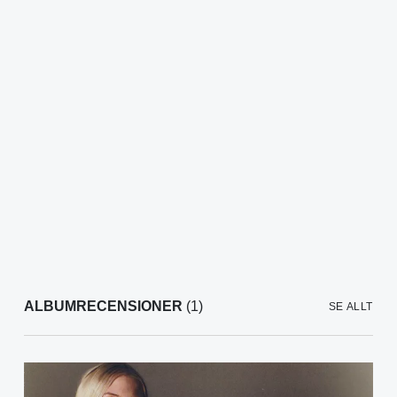
ALBUMRECENSIONER
(1)
SE ALLT