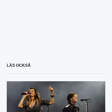
LÄS OCKSÅ