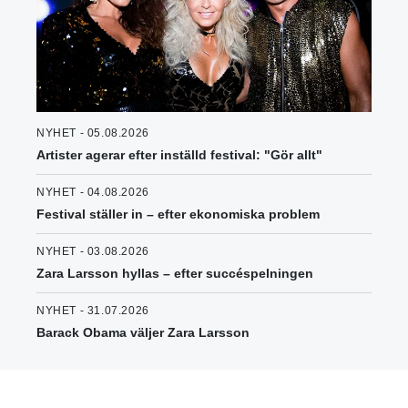
NYHET - 05.08.2026
Artister agerar efter inställd festival: "Gör allt"
NYHET - 04.08.2026
Festival ställer in – efter ekonomiska problem
NYHET - 03.08.2026
Zara Larsson hyllas – efter succéspelningen
NYHET - 31.07.2026
Barack Obama väljer Zara Larsson