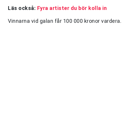
Läs också:
Fyra artister du bör kolla in
Vinnarna vid galan får 100 000 kronor vardera.