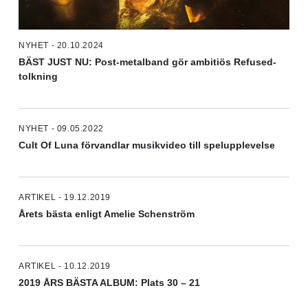
NYHET - 20.10.2024
BÄST JUST NU: Post-metalband gör ambitiös Refused-
tolkning
NYHET - 09.05.2022
Cult Of Luna förvandlar musikvideo till spelupplevelse
ARTIKEL - 19.12.2019
Årets bästa enligt Amelie Schenström
ARTIKEL - 10.12.2019
2019 ÅRS BÄSTA ALBUM: Plats 30 – 21