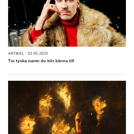
ARTIKEL - 02.05.2025
Tio tyska namn du bör känna till