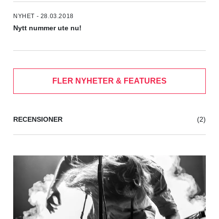
NYHET - 28.03.2018
Nytt nummer ute nu!
FLER NYHETER & FEATURES
RECENSIONER
(2)