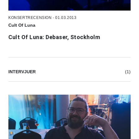
KONSERTRECENSION - 01.03.2013
Cult Of Luna
Cult Of Luna: Debaser, Stockholm
INTERVJUER
(1)