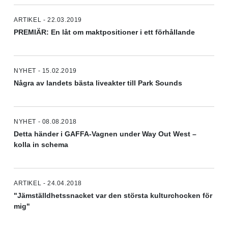
ARTIKEL - 22.03.2019
PREMIÄR: En låt om maktpositioner i ett förhållande
NYHET - 15.02.2019
Några av landets bästa liveakter till Park Sounds
NYHET - 08.08.2018
Detta händer i GAFFA-Vagnen under Way Out West –
kolla in schema
ARTIKEL - 24.04.2018
"Jämställdhetssnacket var den största kulturchocken för
mig"