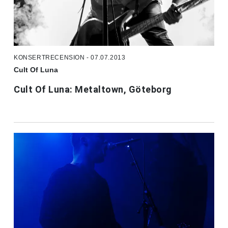
KONSERTRECENSION - 07.07.2013
Cult Of Luna
Cult Of Luna: Metaltown, Göteborg