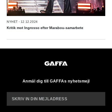
NYHET - 12.12.2024
Kritik mot Ingrosso efter Marabou-samarbete
Anmäl dig till GAFFAs nyhetsmejl
SKRIV IN DIN MEJLADRESS