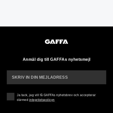
Anmäl dig till GAFFAs nyhetsmejl
SKRIV IN DIN MEJLADRESS
Ja tack, jag vill få GAFFAs nyhetsbrev och accepterar
därmed
integritetspolicyn