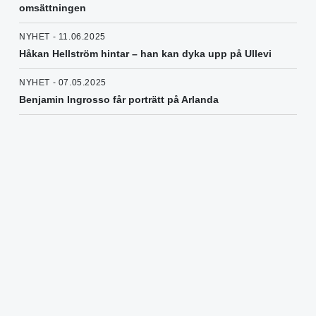
omsättningen
NYHET - 11.06.2025
Håkan Hellström hintar – han kan dyka upp på Ullevi
NYHET - 07.05.2025
Benjamin Ingrosso får porträtt på Arlanda