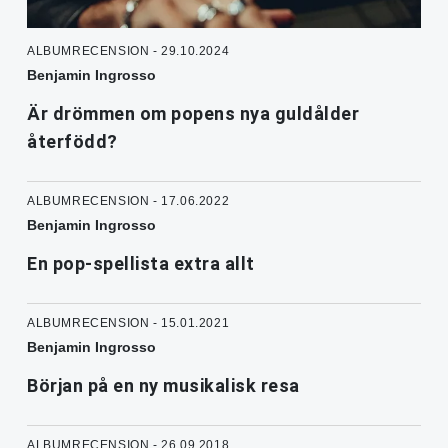
ALBUMRECENSION - 29.10.2024
Benjamin Ingrosso
Är drömmen om popens nya guldålder
återfödd?
ALBUMRECENSION - 17.06.2022
Benjamin Ingrosso
En pop-spellista extra allt
ALBUMRECENSION - 15.01.2021
Benjamin Ingrosso
Början på en ny musikalisk resa
ALBUMRECENSION - 26.09.2018