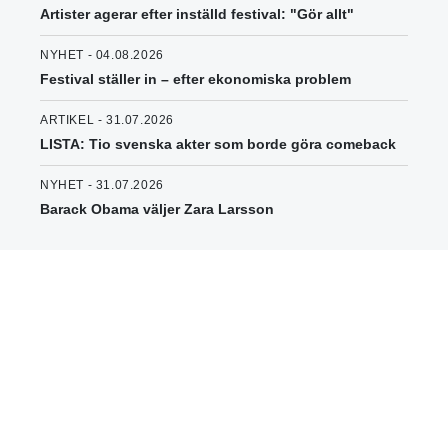
Artister agerar efter inställd festival: "Gör allt"
NYHET - 04.08.2026
Festival ställer in – efter ekonomiska problem
ARTIKEL - 31.07.2026
LISTA: Tio svenska akter som borde göra comeback
NYHET - 31.07.2026
Barack Obama väljer Zara Larsson