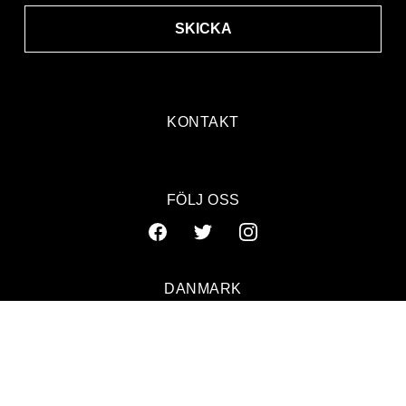
SKICKA
KONTAKT
FÖLJ OSS
DANMARK
SVERIGE
NORGE