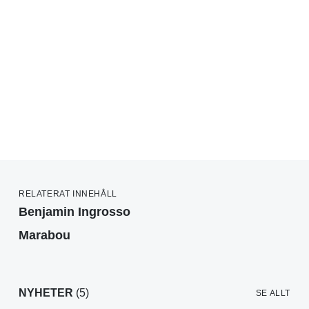
RELATERAT INNEHÅLL
Benjamin Ingrosso
Marabou
NYHETER
(5)
SE ALLT