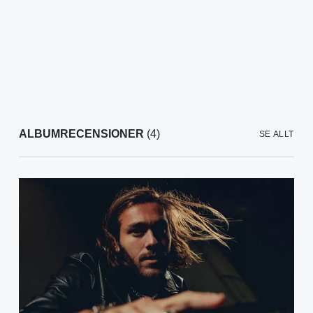
ALBUMRECENSIONER
(4)
SE ALLT