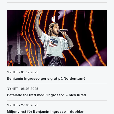
NYHET - 01.12.2025
Benjamin Ingrosso ger sig ut på Nordenturné
NYHET - 06.08.2025
Betalade för träff med "Ingrosso" – blev lurad
NYHET - 27.06.2025
Miljonvinst för Benjamin Ingrosso – dubblar