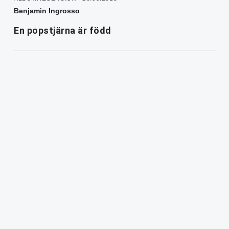
Benjamin Ingrosso
En popstjärna är född