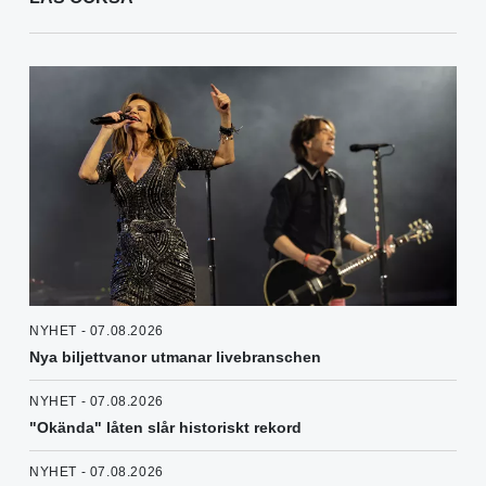
NYHET - 07.08.2026
Nya biljettvanor utmanar livebranschen
NYHET - 07.08.2026
"Okända" låten slår historiskt rekord
NYHET - 07.08.2026