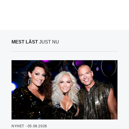
MEST LÄST
JUST NU
NYHET - 05.08.2026