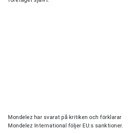
Mondelez har svarat på kritiken och förklarar
Mondelez International följer EU:s sanktioner.