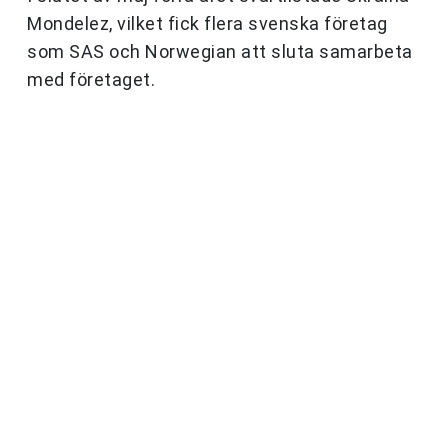
Mondelez, vilket fick flera svenska företag
som SAS och Norwegian att sluta samarbeta
med företaget.