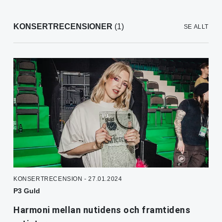
KONSERTRECENSIONER
(1)
SE ALLT
KONSERTRECENSION - 27.01.2024
P3 Guld
Harmoni mellan nutidens och framtidens