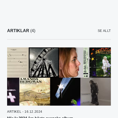
ARTIKLAR
(4)
SE ALLT
ARTIKEL - 16.12.2024