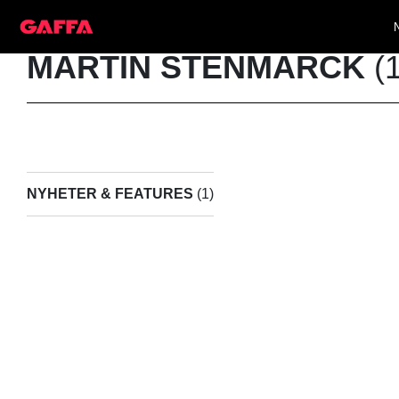
MARTIN STENMARCK
(1
NYHETER & FEATURES
(1)