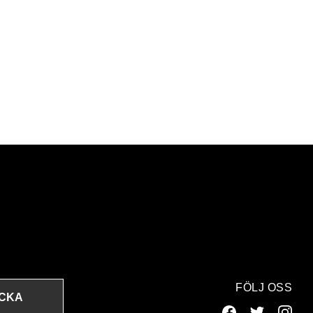
FÖLJ OSS
ICKA