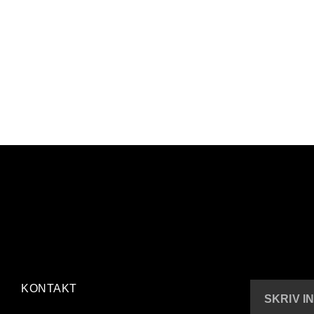
KONTAKT
SKRIV I