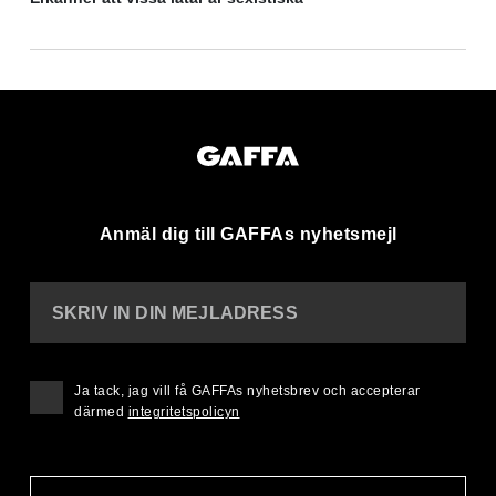
Anmäl dig till GAFFAs nyhetsmejl
SKRIV IN DIN MEJLADRESS
Ja tack, jag vill få GAFFAs nyhetsbrev och accepterar
därmed
integritetspolicyn