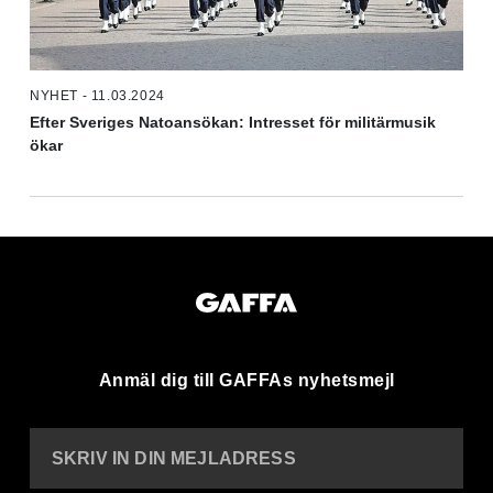
NYHET - 11.03.2024
Efter Sveriges Natoansökan: Intresset för militärmusik
ökar
Anmäl dig till GAFFAs nyhetsmejl
SKRIV IN DIN MEJLADRESS