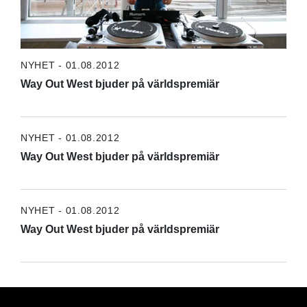
NYHET - 01.08.2012
Way Out West bjuder på världspremiär
NYHET - 01.08.2012
Way Out West bjuder på världspremiär
NYHET - 01.08.2012
Way Out West bjuder på världspremiär