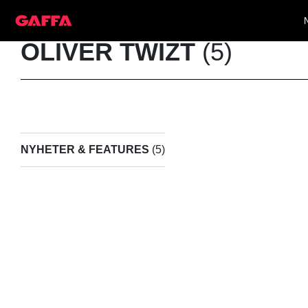
OLIVER TWIZT
(5)
NYHETER & FEATURES
(5)