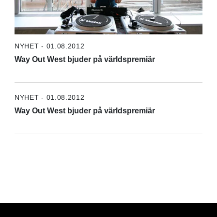
NYHET - 01.08.2012
Way Out West bjuder på världspremiär
NYHET - 01.08.2012
Way Out West bjuder på världspremiär