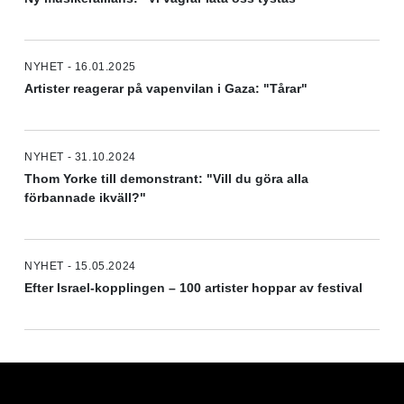
NYHET - 16.01.2025
Artister reagerar på vapenvilan i Gaza: "Tårar"
NYHET - 31.10.2024
Thom Yorke till demonstrant: "Vill du göra alla
förbannade ikväll?"
NYHET - 15.05.2024
Efter Israel-kopplingen – 100 artister hoppar av festival