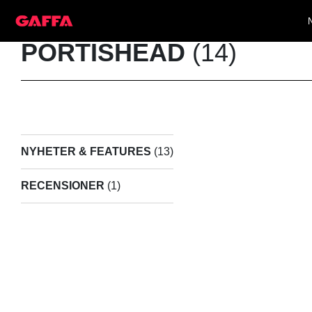
PORTISHEAD
(14)
NYHETER & FEATURES
(13)
RECENSIONER
(1)