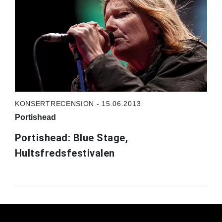
KONSERTRECENSION - 15.06.2013
Portishead
Portishead: Blue Stage,
Hultsfredsfestivalen