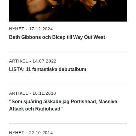
NYHET - 17.12.2024
Beth Gibbons och Bicep till Way Out West
ARTIKEL - 14.07.2022
LISTA: 11 fantastiska debutalbum
ARTIKEL - 10.11.2018
"Som sjuåring älskade jag Portishead, Massive
Attack och Radiohead"
NYHET - 22.10.2014