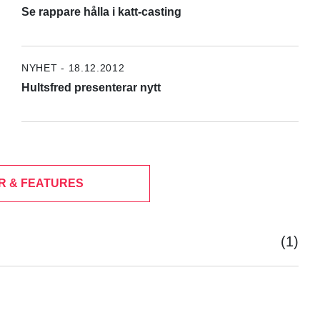
Se rappare hålla i katt-casting
NYHET - 18.12.2012
Hultsfred presenterar nytt
R & FEATURES
(1)