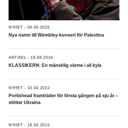
NYHET - 04.09.2025
Nya namn till Wembley-konsert för Palestina
ARTIKEL - 18.08.2024
KLASSIKERN: En mänsklig värme i all kyla
NYHET - 10.04.2022
Portishead framträder för första gången på sju år –
stöttar Ukraina
NYHET - 18.03.2015