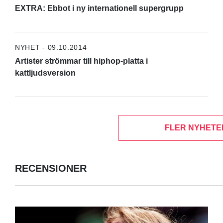
EXTRA: Ebbot i ny internationell supergrupp
NYHET - 09.10.2014
Artister strömmar till hiphop-platta i
kattljudsversion
FLER NYHETE
RECENSIONER