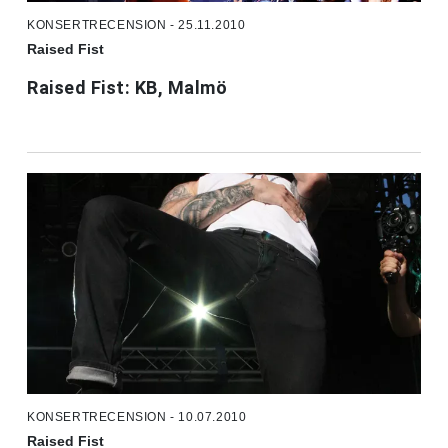
KONSERTRECENSION - 25.11.2010
Raised Fist
Raised Fist: KB, Malmö
KONSERTRECENSION - 10.07.2010
Raised Fist