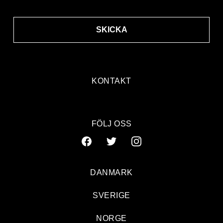
SKICKA
KONTAKT
FÖLJ OSS
DANMARK
SVERIGE
NORGE