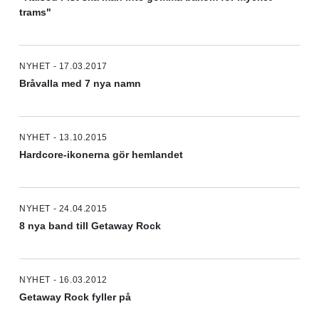
trams"
NYHET - 17.03.2017
Bråvalla med 7 nya namn
NYHET - 13.10.2015
Hardcore-ikonerna gör hemlandet
NYHET - 24.04.2015
8 nya band till Getaway Rock
NYHET - 16.03.2012
Getaway Rock fyller på