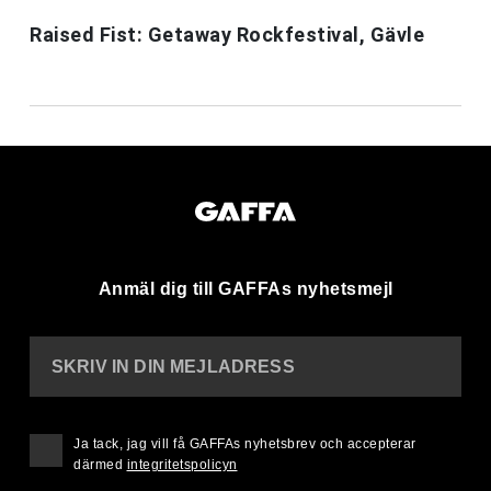
Raised Fist: Getaway Rockfestival, Gävle
Anmäl dig till GAFFAs nyhetsmejl
SKRIV IN DIN MEJLADRESS
Ja tack, jag vill få GAFFAs nyhetsbrev och accepterar
därmed
integritetspolicyn