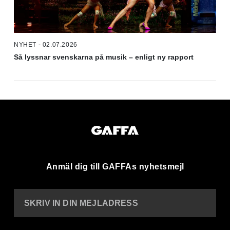
NYHET - 02.07.2026
Så lyssnar svenskarna på musik – enligt ny rapport
Anmäl dig till GAFFAs nyhetsmejl
SKRIV IN DIN MEJLADRESS