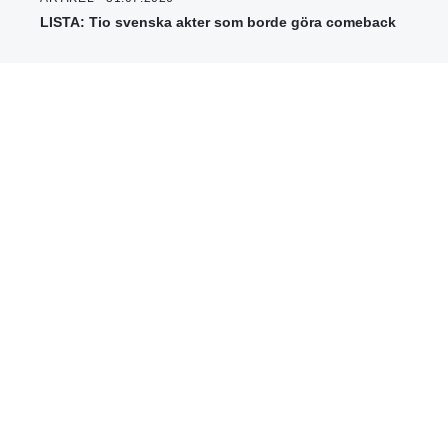
LISTA: Tio svenska akter som borde göra comeback