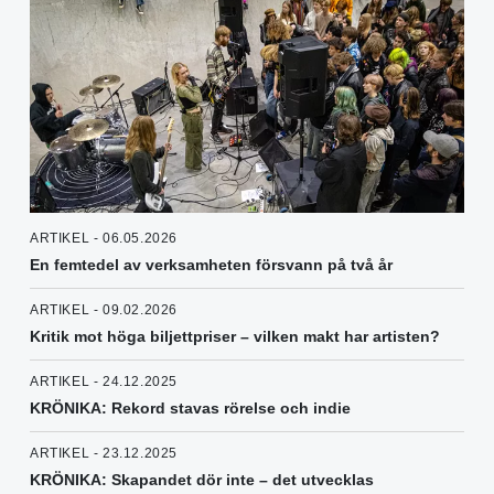
ARTIKEL - 06.05.2026
En femtedel av verksamheten försvann på två år
ARTIKEL - 09.02.2026
Kritik mot höga biljettpriser – vilken makt har artisten?
ARTIKEL - 24.12.2025
KRÖNIKA: Rekord stavas rörelse och indie
ARTIKEL - 23.12.2025
KRÖNIKA: Skapandet dör inte – det utvecklas