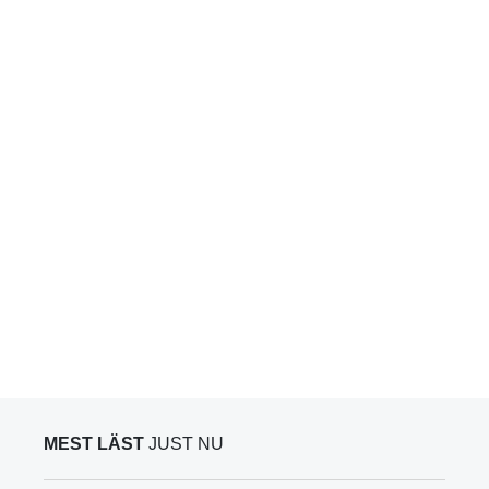
MEST LÄST
JUST NU