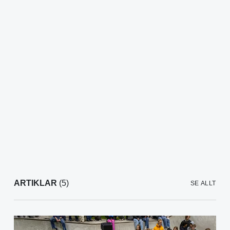
ARTIKLAR
(5)
SE ALLT