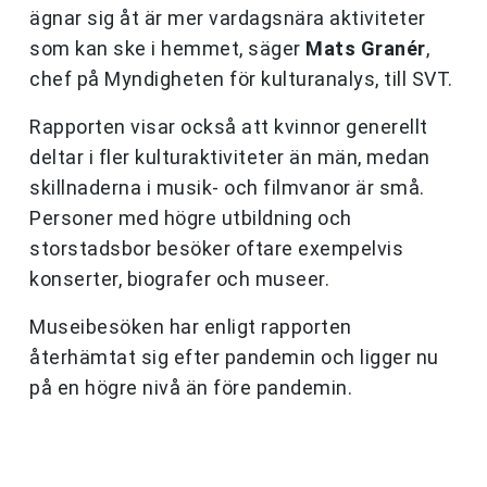
ägnar sig åt är mer vardagsnära aktiviteter
som kan ske i hemmet, säger
Mats Granér
,
chef på Myndigheten för kulturanalys, till SVT.
Rapporten visar också att kvinnor generellt
deltar i fler kulturaktiviteter än män, medan
skillnaderna i musik- och filmvanor är små.
Personer med högre utbildning och
storstadsbor besöker oftare exempelvis
konserter, biografer och museer.
Museibesöken har enligt rapporten
återhämtat sig efter pandemin och ligger nu
på en högre nivå än före pandemin.