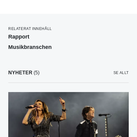
RELATERAT INNEHÅLL
Rapport
Musikbranschen
NYHETER
(5)
SE ALLT