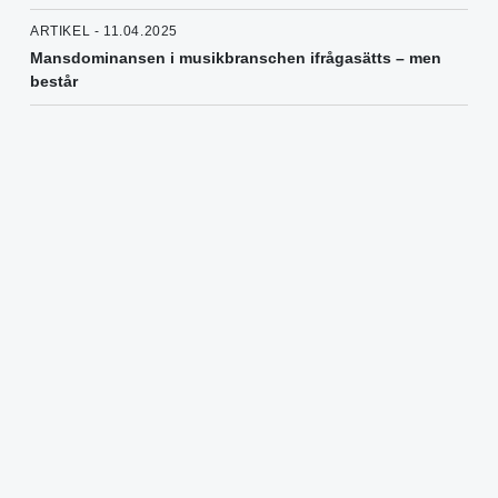
ARTIKEL - 11.04.2025
Mansdominansen i musikbranschen ifrågasätts – men
består