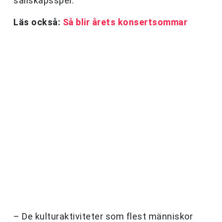
sällskapsspel.
Läs också:
Så blir årets konsertsommar
– De kulturaktiviteter som flest människor