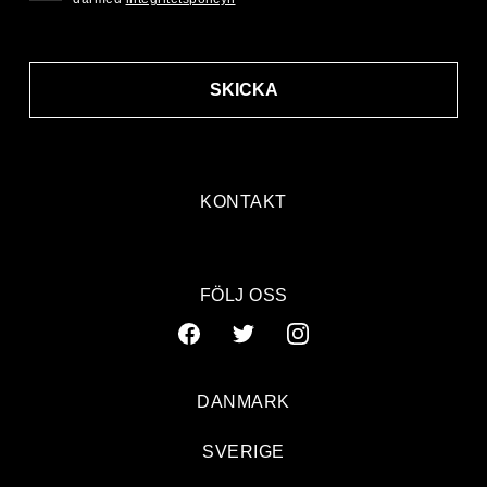
SKICKA
KONTAKT
FÖLJ OSS
DANMARK
SVERIGE