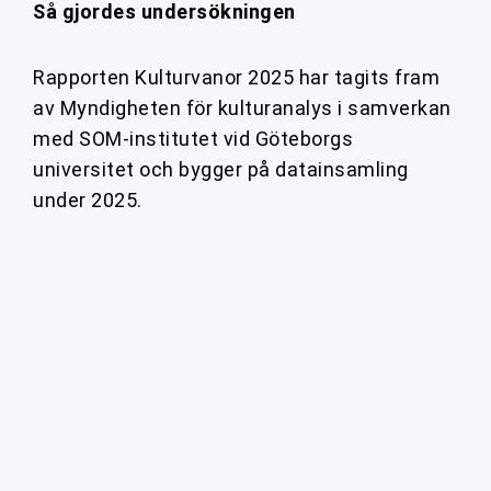
Så gjordes undersökningen
Rapporten Kulturvanor 2025 har tagits fram
av Myndigheten för kulturanalys i samverkan
med SOM-institutet vid Göteborgs
universitet och bygger på datainsamling
under 2025.