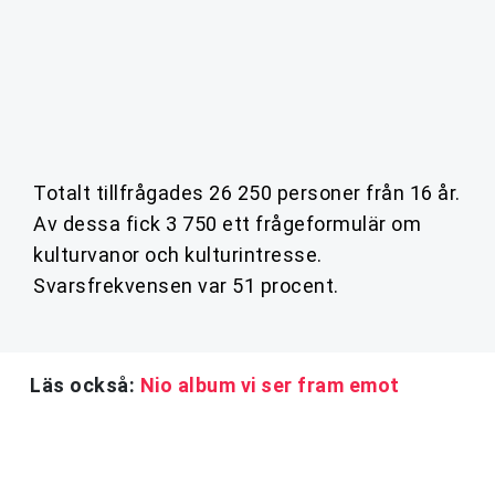
Totalt tillfrågades 26 250 personer från 16 år.
Av dessa fick 3 750 ett frågeformulär om
kulturvanor och kulturintresse.
Svarsfrekvensen var 51 procent.
Läs också:
Nio album vi ser fram emot