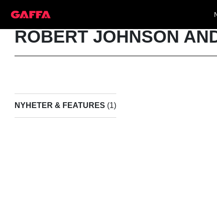
ROBERT JOHNSON AN
NYHETER & FEATURES
(1)