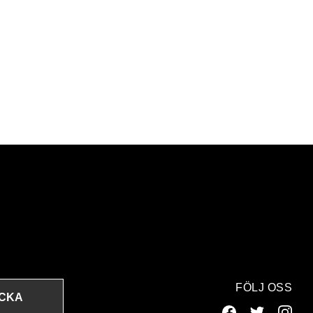
FÖLJ OSS
ICKA