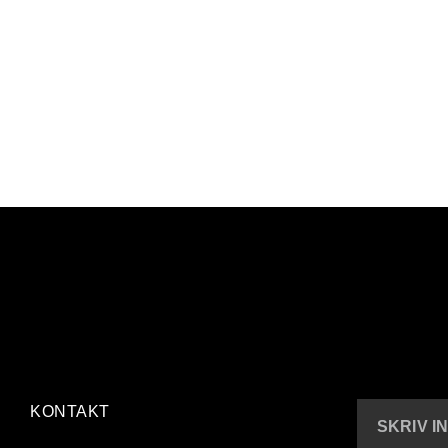
KONTAKT
SKRIV I