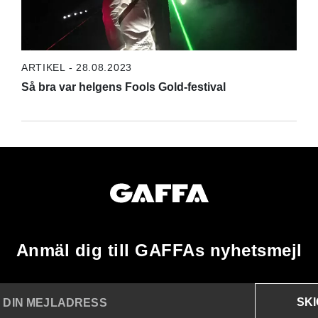
ARTIKEL - 28.08.2023
Så bra var helgens Fools Gold-festival
Anmäl dig till GAFFAs nyhetsmejl
SK
N DIN MEJLADRESS