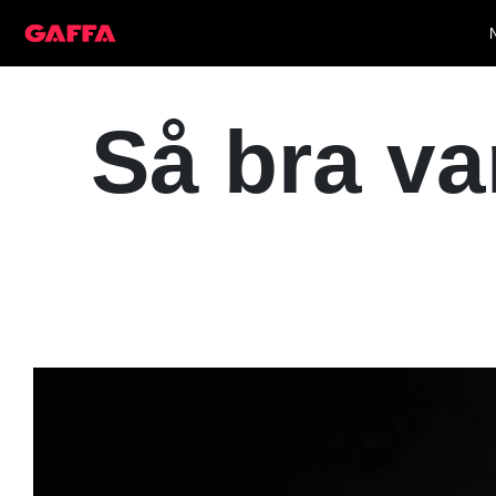
Så bra va