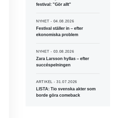
festival: "Gör allt"
NYHET - 04.08.2026
Festival ställer in – efter
ekonomiska problem
NYHET - 03.08.2026
Zara Larsson hyllas – efter
succéspelningen
ARTIKEL - 31.07.2026
LISTA: Tio svenska akter som
borde göra comeback