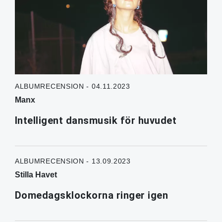
ALBUMRECENSION - 04.11.2023
Manx
Intelligent dansmusik för huvudet
ALBUMRECENSION - 13.09.2023
Stilla Havet
Domedagsklockorna ringer igen