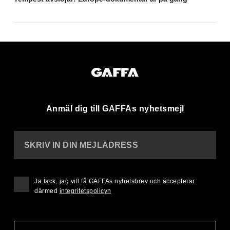
Anmäl dig till GAFFAs nyhetsmejl
SKRIV IN DIN MEJLADRESS
Ja tack, jag vill få GAFFAs nyhetsbrev och accepterar
därmed
integritetspolicyn