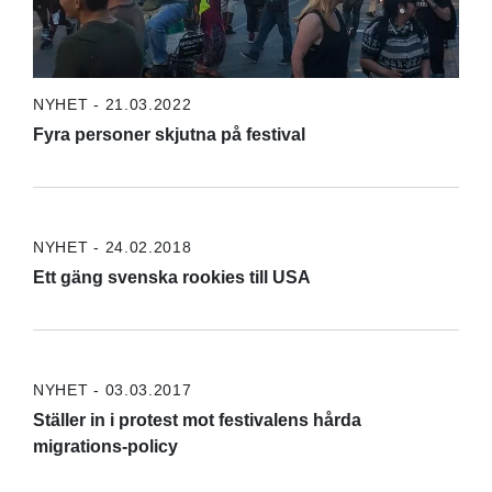
NYHET - 21.03.2022
Fyra personer skjutna på festival
NYHET - 24.02.2018
Ett gäng svenska rookies till USA
NYHET - 03.03.2017
Ställer in i protest mot festivalens hårda
migrations-policy