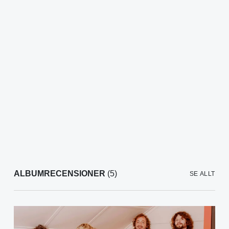
ALBUMRECENSIONER
(5)
SE ALLT