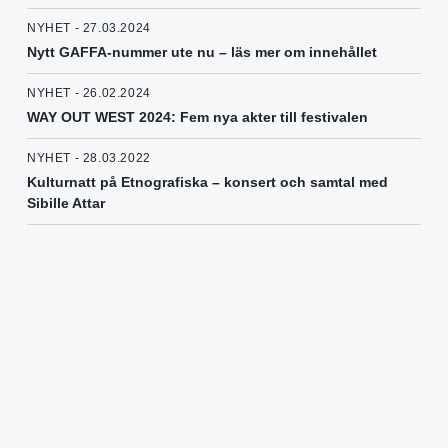
NYHET - 27.03.2024
Nytt GAFFA-nummer ute nu – läs mer om innehållet
NYHET - 26.02.2024
WAY OUT WEST 2024: Fem nya akter till festivalen
NYHET - 28.03.2022
Kulturnatt på Etnografiska – konsert och samtal med
Sibille Attar