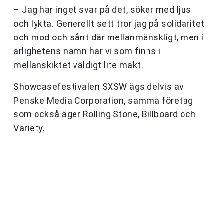
– Jag har inget svar på det, söker med ljus
och lykta. Generellt sett tror jag på solidaritet
och mod och sånt där mellanmänskligt, men i
ärlighetens namn har vi som finns i
mellanskiktet väldigt lite makt.
Showcasefestivalen SXSW ägs delvis av
Penske Media Corporation, samma företag
som också äger Rolling Stone, Billboard och
Variety.