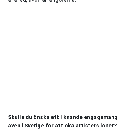
Skulle du önska ett liknande engagemang
även i Sverige för att öka artisters löner?