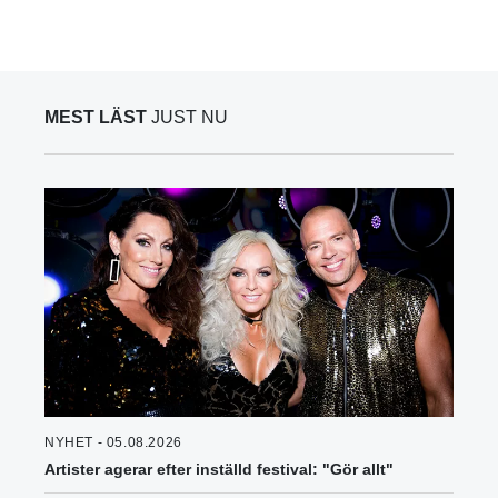
MEST LÄST
JUST NU
NYHET - 05.08.2026
Artister agerar efter inställd festival: "Gör allt"