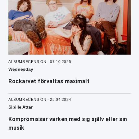
ALBUMRECENSION - 07.10.2025
Wednesday
Rockarvet förvaltas maximalt
ALBUMRECENSION - 25.04.2024
Sibille Attar
Kompromissar varken med sig själv eller sin
musik