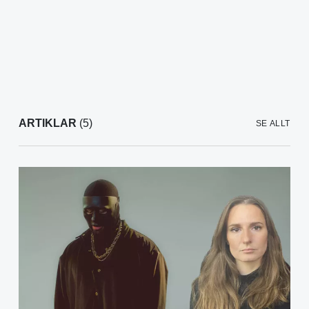
ARTIKLAR
(5)
SE ALLT