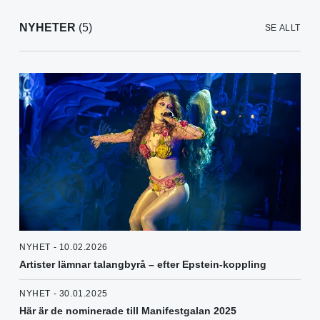
NYHETER
(5)
SE ALLT
NYHET - 10.02.2026
Artister lämnar talangbyrå – efter Epstein-koppling
NYHET - 30.01.2025
Här är de nominerade till Manifestgalan 2025