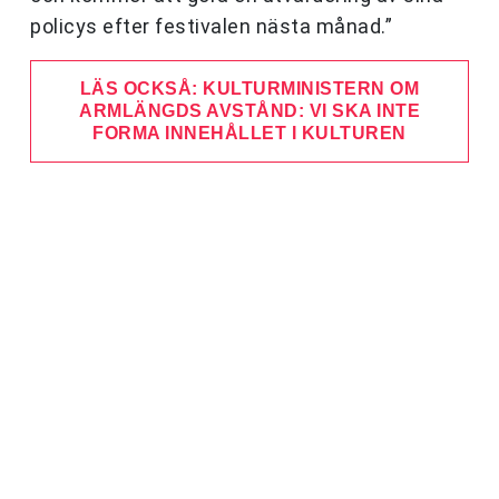
policys efter festivalen nästa månad.”
LÄS OCKSÅ: KULTURMINISTERN OM
ARMLÄNGDS AVSTÅND: VI SKA INTE
FORMA INNEHÅLLET I KULTUREN