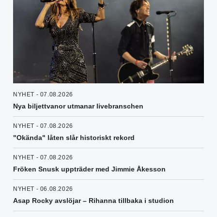
NYHET - 07.08.2026
Nya biljettvanor utmanar livebranschen
NYHET - 07.08.2026
"Okända" låten slår historiskt rekord
NYHET - 07.08.2026
Fröken Snusk uppträder med Jimmie Åkesson
NYHET - 06.08.2026
Asap Rocky avslöjar – Rihanna tillbaka i studion