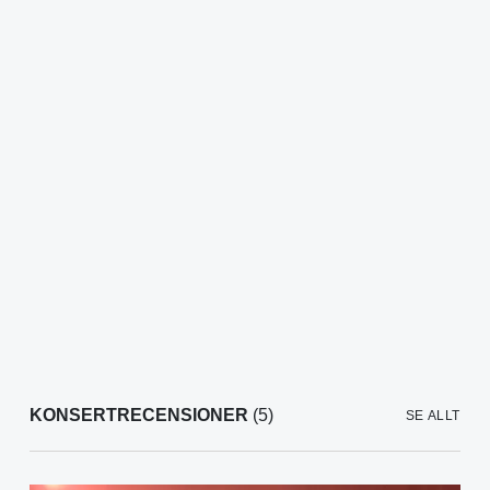
KONSERTRECENSIONER
(5)
SE ALLT