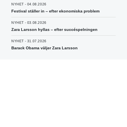
NYHET - 04.08.2026
Festival ställer in – efter ekonomiska problem
NYHET - 03.08.2026
Zara Larsson hyllas – efter succéspelningen
NYHET - 31.07.2026
Barack Obama väljer Zara Larsson