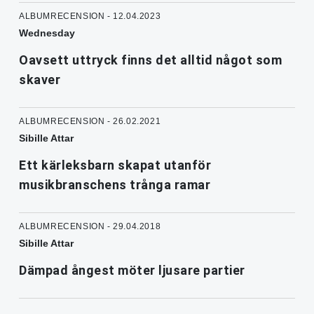
ALBUMRECENSION - 12.04.2023
Wednesday
Oavsett uttryck finns det alltid något som
skaver
ALBUMRECENSION - 26.02.2021
Sibille Attar
Ett kärleksbarn skapat utanför
musikbranschens trånga ramar
ALBUMRECENSION - 29.04.2018
Sibille Attar
Dämpad ångest möter ljusare partier