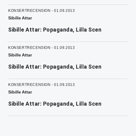
KONSERTRECENSION - 01.09.2013
Sibille Attar
Sibille Attar: Popaganda, Lilla Scen
KONSERTRECENSION - 01.09.2013
Sibille Attar
Sibille Attar: Popaganda, Lilla Scen
KONSERTRECENSION - 01.09.2013
Sibille Attar
Sibille Attar: Popaganda, Lilla Scen