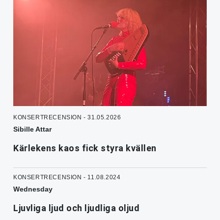
KONSERTRECENSION - 31.05.2026
Sibille Attar
Kärlekens kaos fick styra kvällen
KONSERTRECENSION - 11.08.2024
Wednesday
Ljuvliga ljud och ljudliga oljud