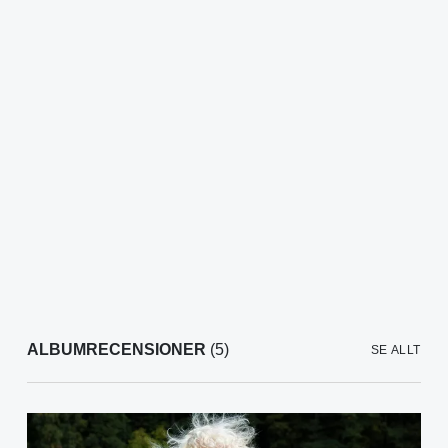
ALBUMRECENSIONER
(5)
SE ALLT