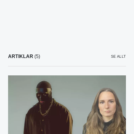
ARTIKLAR
(5)
SE ALLT