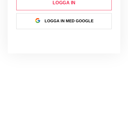
LOGGA IN
LOGGA IN MED GOOGLE