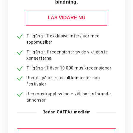
bindning.
LÄS VIDARE NU
Tillgång till exklusiva intervjuer med
toppmusiker
Tillgång till recensioner av de viktigaste
konserterna
Tillgång till över 10 000 musikrecensioner
Rabatt på biljetter till konserter och
festivaler
Ren musikupplevelse – välj bort störande
annonser
Redan GAFFA+ medlem