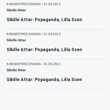
KONSERTRECENSION - 01.09.2013
Sibille Attar
Sibille Attar: Popaganda, Lilla Scen
KONSERTRECENSION - 01.09.2013
Sibille Attar
Sibille Attar: Popaganda, Lilla Scen
KONSERTRECENSION - 01.09.2013
Sibille Attar
Sibille Attar: Popaganda, Lilla Scen