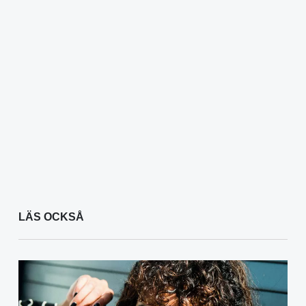
LÄS OCKSÅ