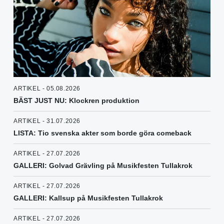
ARTIKEL - 05.08.2026
BÄST JUST NU: Klockren produktion
ARTIKEL - 31.07.2026
LISTA: Tio svenska akter som borde göra comeback
ARTIKEL - 27.07.2026
GALLERI: Golvad Grävling på Musikfesten Tullakrok
ARTIKEL - 27.07.2026
GALLERI: Kallsup på Musikfesten Tullakrok
ARTIKEL - 27.07.2026