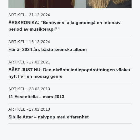
ARTIKEL - 21.12.2024
ÅRSKRÖNIKA: "Behöver vi alla genomgå en intensiv
period av musikterapi?"
ARTIKEL - 16.12.2024
Här är 2024 års bästa svenska album
ARTIKEL - 17.02.2021
BÄST JUST NU: Den okrönta indiepopdrottningen väcker
nytt liv i en mossig genre
ARTIKEL - 28.02.2013
11 Essentiella – mars 2013
ARTIKEL - 17.02.2013
Sibille Attar – naivpop med erfarenhet