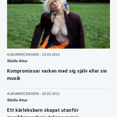
ALBUMRECENSION - 25.04.2024
Sibille Attar
Kompromissar varken med sig själv eller sin
musik
ALBUMRECENSION - 26.02.2021
Sibille Attar
Ett kärleksbarn skapat utanför