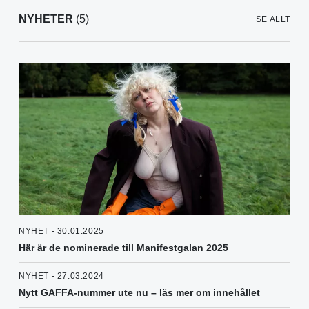
NYHETER
(5)
SE ALLT
NYHET - 30.01.2025
Här är de nominerade till Manifestgalan 2025
NYHET - 27.03.2024
Nytt GAFFA-nummer ute nu – läs mer om innehållet