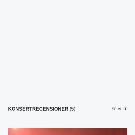
KONSERTRECENSIONER
(5)
SE ALLT