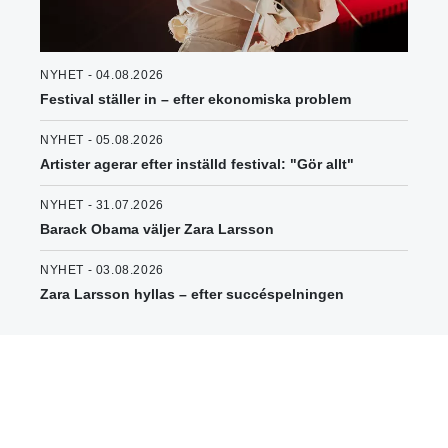
NYHET - 04.08.2026
Festival ställer in – efter ekonomiska problem
NYHET - 05.08.2026
Artister agerar efter inställd festival: "Gör allt"
NYHET - 31.07.2026
Barack Obama väljer Zara Larsson
NYHET - 03.08.2026
Zara Larsson hyllas – efter succéspelningen