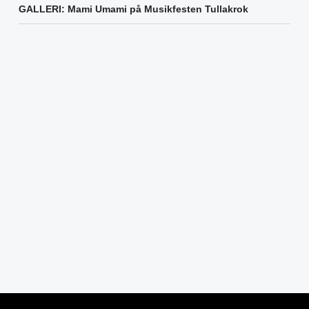
GALLERI: Mami Umami på Musikfesten Tullakrok