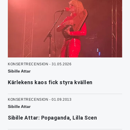
KONSERTRECENSION - 31.05.2026
Sibille Attar
Kärlekens kaos fick styra kvällen
KONSERTRECENSION - 01.09.2013
Sibille Attar
Sibille Attar: Popaganda, Lilla Scen