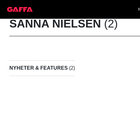
SANNA NIELSEN
(2)
NYHETER & FEATURES
(2)