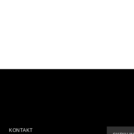
KONTAKT