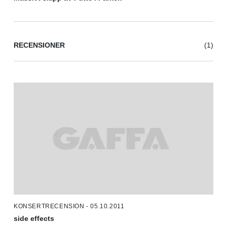
RECENSIONER
(1)
KONSERTRECENSION - 05.10.2011
side effects