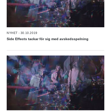
NYHET - 30.10.2019
Side Effects tackar för sig med avskedsspelning