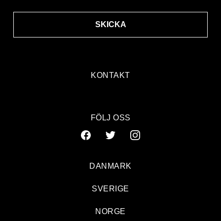
SKICKA
KONTAKT
FÖLJ OSS
DANMARK
SVERIGE
NORGE