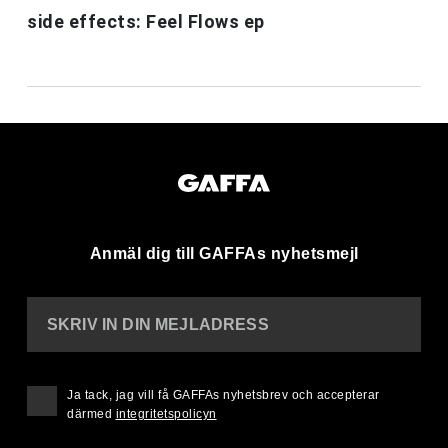
side effects: Feel Flows ep
Anmäl dig till GAFFAs nyhetsmejl
SKRIV IN DIN MEJLADRESS
Ja tack, jag vill få GAFFAs nyhetsbrev och accepterar
därmed
integritetspolicyn