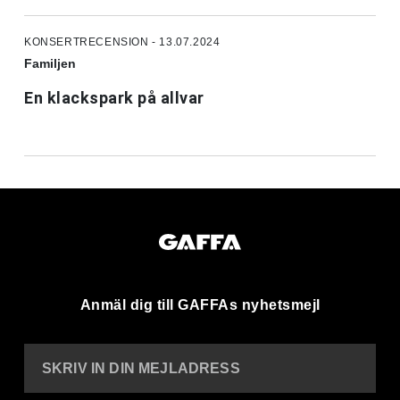
KONSERTRECENSION - 13.07.2024
Familjen
En klackspark på allvar
Anmäl dig till GAFFAs nyhetsmejl
SKRIV IN DIN MEJLADRESS