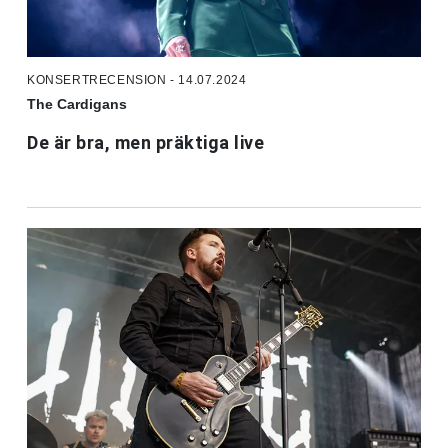
KONSERTRECENSION - 14.07.2024
The Cardigans
De är bra, men präktiga live