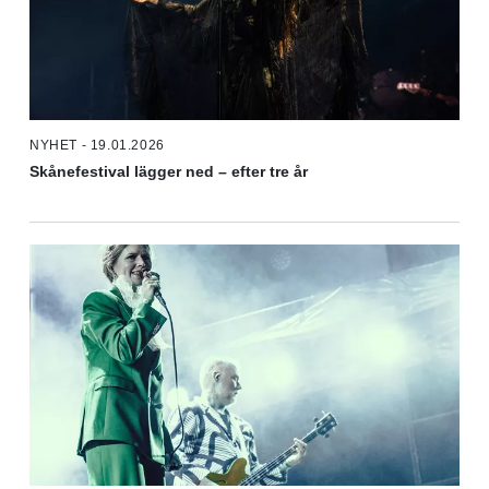
NYHET - 19.01.2026
Skånefestival lägger ned – efter tre år