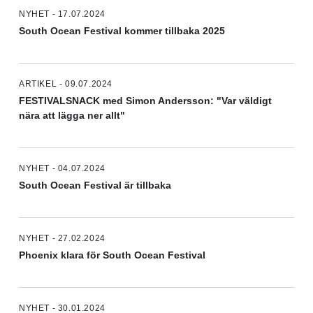
NYHET - 17.07.2024
South Ocean Festival kommer tillbaka 2025
ARTIKEL - 09.07.2024
FESTIVALSNACK med Simon Andersson: "Var väldigt
nära att lägga ner allt"
NYHET - 04.07.2024
South Ocean Festival är tillbaka
NYHET - 27.02.2024
Phoenix klara för South Ocean Festival
NYHET - 30.01.2024