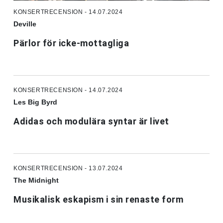
KONSERTRECENSION - 14.07.2024
Deville
Pärlor för icke-mottagliga
KONSERTRECENSION - 14.07.2024
Les Big Byrd
Adidas och modulära syntar är livet
KONSERTRECENSION - 13.07.2024
The Midnight
Musikalisk eskapism i sin renaste form