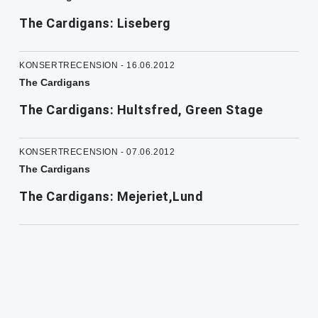
The Cardigans: Liseberg
KONSERTRECENSION - 16.06.2012
The Cardigans
The Cardigans: Hultsfred, Green Stage
KONSERTRECENSION - 07.06.2012
The Cardigans
The Cardigans: Mejeriet,Lund