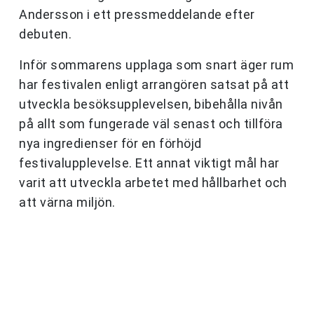
Andersson i ett pressmeddelande efter
debuten.
Inför sommarens upplaga som snart äger rum
har festivalen enligt arrangören satsat på att
utveckla besöksupplevelsen, bibehålla nivån
på allt som fungerade väl senast och tillföra
nya ingredienser för en förhöjd
festivalupplevelse. Ett annat viktigt mål har
varit att utveckla arbetet med hållbarhet och
att värna miljön.