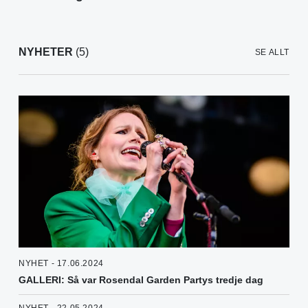
NYHETER
(5)
SE ALLT
NYHET - 17.06.2024
GALLERI: Så var Rosendal Garden Partys tredje dag