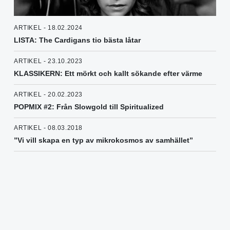
ARTIKEL - 18.02.2024
LISTA: The Cardigans tio bästa låtar
ARTIKEL - 23.10.2023
KLASSIKERN: Ett mörkt och kallt sökande efter värme
ARTIKEL - 20.02.2023
POPMIX #2: Från Slowgold till Spiritualized
ARTIKEL - 08.03.2018
”Vi vill skapa en typ av mikrokosmos av samhället”