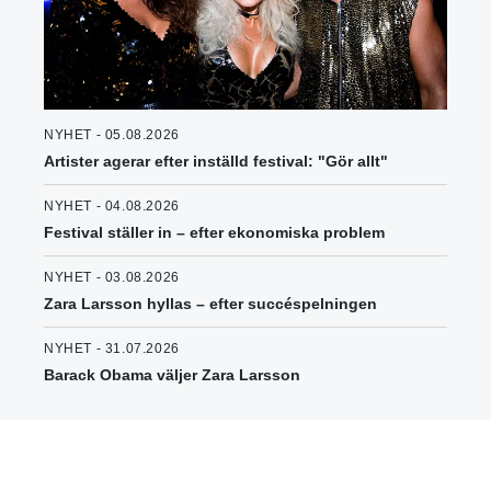
NYHET - 05.08.2026
Artister agerar efter inställd festival: "Gör allt"
NYHET - 04.08.2026
Festival ställer in – efter ekonomiska problem
NYHET - 03.08.2026
Zara Larsson hyllas – efter succéspelningen
NYHET - 31.07.2026
Barack Obama väljer Zara Larsson