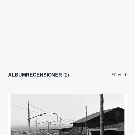
ALBUMRECENSIONER
(2)
SE ALLT