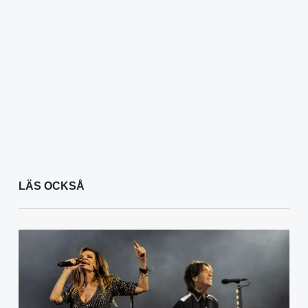
LÄS OCKSÅ