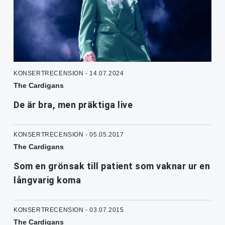
KONSERTRECENSION - 14.07.2024
The Cardigans
De är bra, men präktiga live
KONSERTRECENSION - 05.05.2017
The Cardigans
Som en grönsak till patient som vaknar ur en
långvarig koma
KONSERTRECENSION - 03.07.2015
The Cardigans