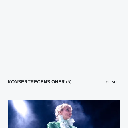
KONSERTRECENSIONER
(5)
SE ALLT