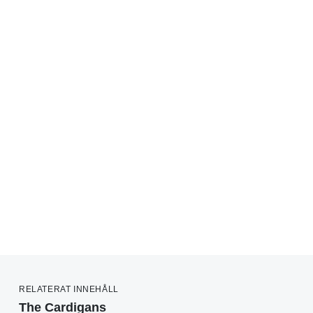
RELATERAT INNEHÅLL
The Cardigans