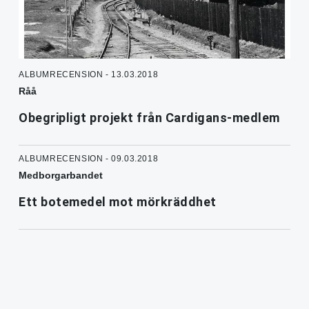
ALBUMRECENSION - 13.03.2018
Råå
Obegripligt projekt från Cardigans-medlem
ALBUMRECENSION - 09.03.2018
Medborgarbandet
Ett botemedel mot mörkräddhet