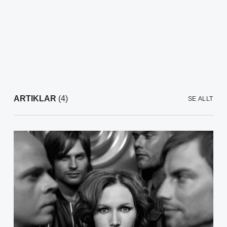
ARTIKLAR
(4)
SE ALLT