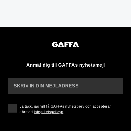
Anmäl dig till GAFFAs nyhetsmejl
SKRIV IN DIN MEJLADRESS
Ja tack, jag vill få GAFFAs nyhetsbrev och accepterar
därmed
integritetspolicyn