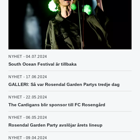
NYHET - 04.07.2024
South Ocean Festival är tillbaka
NYHET - 17.06.2024
GALLERI: Så var Rosendal Garden Partys tredje dag
NYHET - 22.05.2024
The Cardigans blir sponsor till FC Rosengård
NYHET - 06.05.2024
Rosendal Garden Party avslöjar årets lineup
NYHET - 09.04.2024