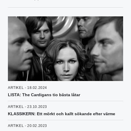
ARTIKEL - 18.02.2024
LISTA: The Cardigans tio bästa låtar
ARTIKEL - 23.10.2023
KLASSIKERN: Ett mörkt och kallt sökande efter värme
ARTIKEL - 20.02.2023