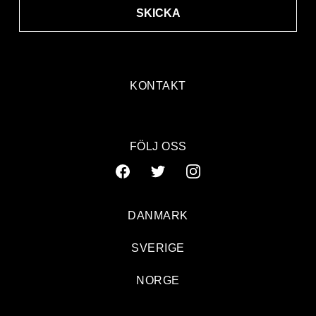
SKICKA
KONTAKT
FÖLJ OSS
DANMARK
SVERIGE
NORGE