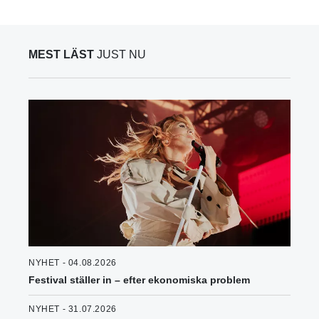
MEST LÄST
JUST NU
NYHET - 04.08.2026
Festival ställer in – efter ekonomiska problem
NYHET - 31.07.2026