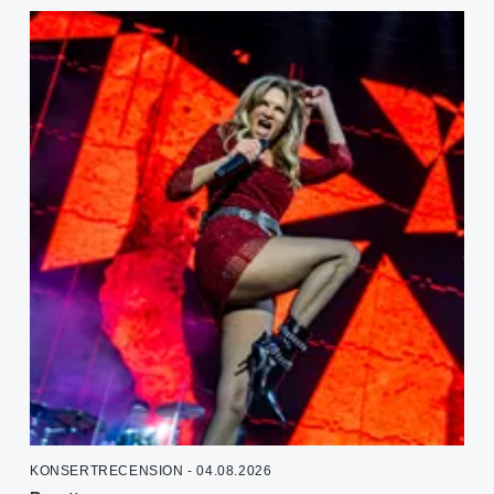
KONSERTRECENSION - 04.08.2026