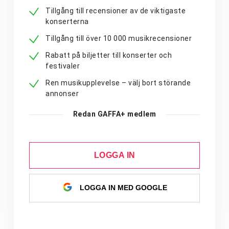
Tillgång till recensioner av de viktigaste
konserterna
Tillgång till över 10 000 musikrecensioner
Rabatt på biljetter till konserter och
festivaler
Ren musikupplevelse – välj bort störande
annonser
Redan GAFFA+ medlem
LOGGA IN
LOGGA IN MED GOOGLE