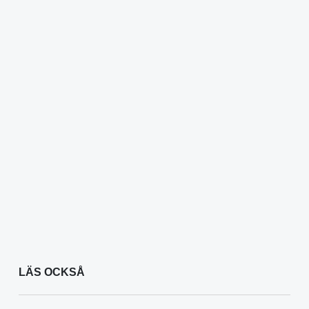
LÄS OCKSÅ