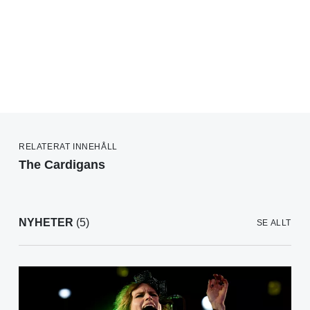
RELATERAT INNEHÅLL
The Cardigans
NYHETER
(5)
SE ALLT