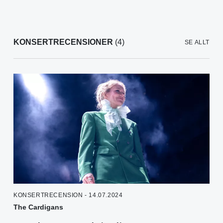
KONSERTRECENSIONER
(4)
SE ALLT
KONSERTRECENSION - 14.07.2024
The Cardigans