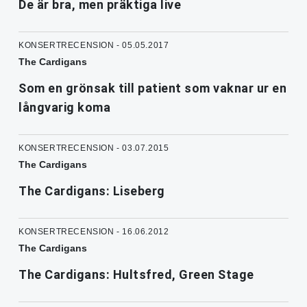
De är bra, men präktiga live
KONSERTRECENSION - 05.05.2017
The Cardigans
Som en grönsak till patient som vaknar ur en
långvarig koma
KONSERTRECENSION - 03.07.2015
The Cardigans
The Cardigans: Liseberg
KONSERTRECENSION - 16.06.2012
The Cardigans
The Cardigans: Hultsfred, Green Stage