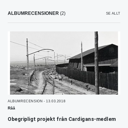
ALBUMRECENSIONER
(2)
SE ALLT
ALBUMRECENSION - 13.03.2018
Råå
Obegripligt projekt från Cardigans-medlem