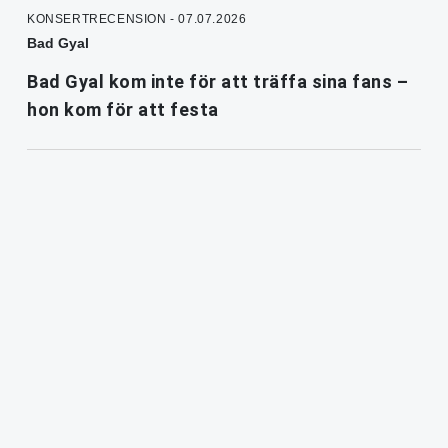
KONSERTRECENSION - 07.07.2026
Bad Gyal
Bad Gyal kom inte för att träffa sina fans –
hon kom för att festa