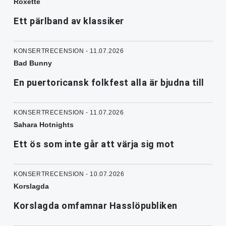
Roxette
Ett pärlband av klassiker
KONSERTRECENSION - 11.07.2026
Bad Bunny
En puertoricansk folkfest alla är bjudna till
KONSERTRECENSION - 11.07.2026
Sahara Hotnights
Ett ös som inte går att värja sig mot
KONSERTRECENSION - 10.07.2026
Korslagda
Korslagda omfamnar Hasslöpubliken