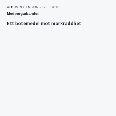
ALBUMRECENSION - 09.03.2018
Medborgarbandet
Ett botemedel mot mörkräddhet