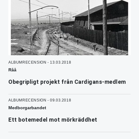
ALBUMRECENSION - 13.03.2018
Råå
Obegripligt projekt från Cardigans-medlem
ALBUMRECENSION - 09.03.2018
Medborgarbandet
Ett botemedel mot mörkräddhet