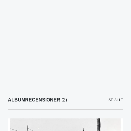
ALBUMRECENSIONER
(2)
SE ALLT