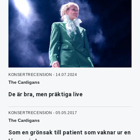
KONSERTRECENSION - 14.07.2024
The Cardigans
De är bra, men präktiga live
KONSERTRECENSION - 05.05.2017
The Cardigans
Som en grönsak till patient som vaknar ur en