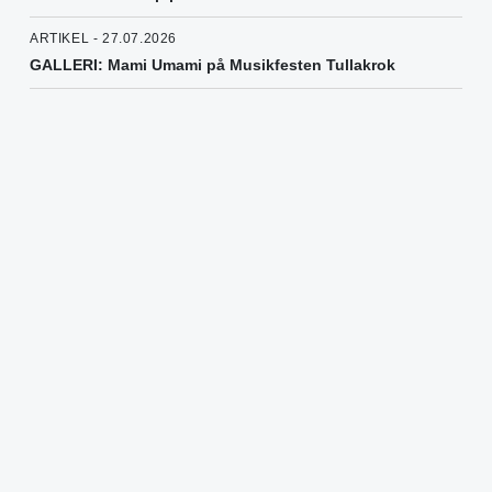
ARTIKEL - 27.07.2026
GALLERI: Mami Umami på Musikfesten Tullakrok