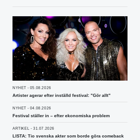
NYHET - 05.08.2026
Artister agerar efter inställd festival: "Gör allt"
NYHET - 04.08.2026
Festival ställer in – efter ekonomiska problem
ARTIKEL - 31.07.2026
LISTA: Tio svenska akter som borde göra comeback