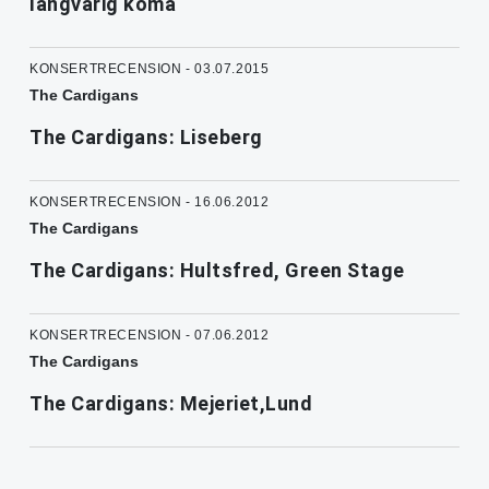
långvarig koma
KONSERTRECENSION - 03.07.2015
The Cardigans
The Cardigans: Liseberg
KONSERTRECENSION - 16.06.2012
The Cardigans
The Cardigans: Hultsfred, Green Stage
KONSERTRECENSION - 07.06.2012
The Cardigans
The Cardigans: Mejeriet,Lund