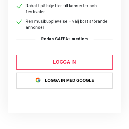
Rabatt på biljetter till konserter och
festivaler
Ren musikupplevelse – välj bort störande
annonser
Redan GAFFA+ medlem
LOGGA IN
LOGGA IN MED GOOGLE