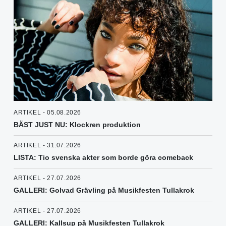
ARTIKEL - 05.08.2026
BÄST JUST NU: Klockren produktion
ARTIKEL - 31.07.2026
LISTA: Tio svenska akter som borde göra comeback
ARTIKEL - 27.07.2026
GALLERI: Golvad Grävling på Musikfesten Tullakrok
ARTIKEL - 27.07.2026
GALLERI: Kallsup på Musikfesten Tullakrok