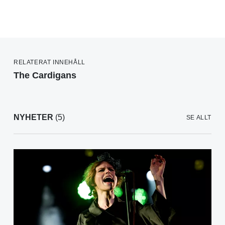
RELATERAT INNEHÅLL
The Cardigans
NYHETER
(5)
SE ALLT