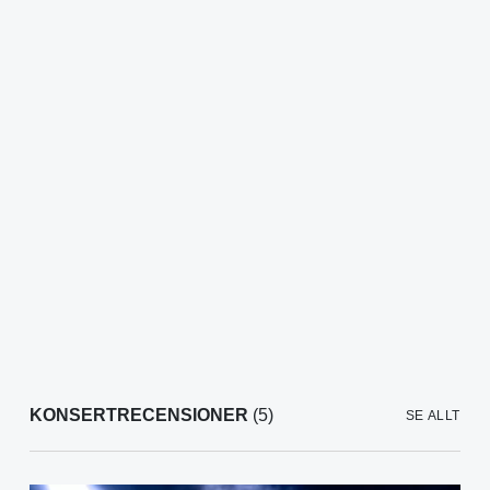
KONSERTRECENSIONER
(5)
SE ALLT