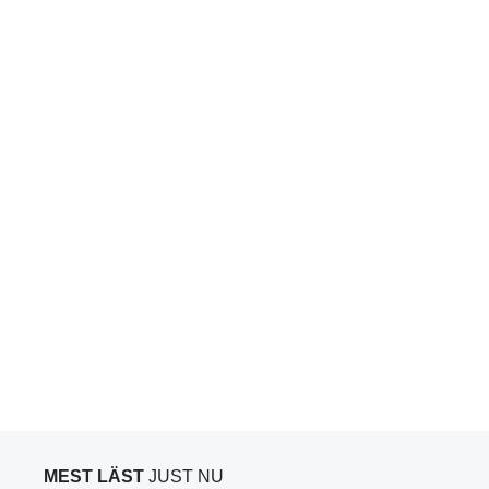
MEST LÄST
JUST NU