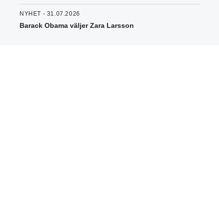
NYHET - 31.07.2026
Barack Obama väljer Zara Larsson