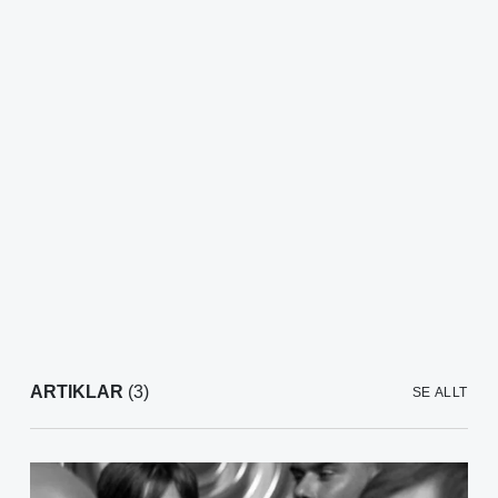
ARTIKLAR
(3)
SE ALLT