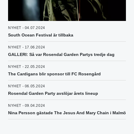
NYHET - 04.07.2024
South Ocean Festival är tillbaka
NYHET - 17.06.2024
GALLERI: Så var Rosendal Garden Partys tredje dag
NYHET - 22.05.2024
The Cardigans blir sponsor till FC Rosengård
NYHET - 06.05.2024
Rosendal Garden Party avslöjar årets lineup
NYHET - 09.04.2024
Nina Persson gästade The Jesus And Mary Chain i Malmö