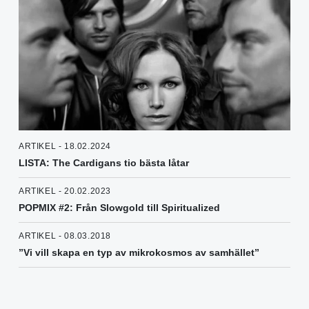
ARTIKEL - 18.02.2024
LISTA: The Cardigans tio bästa låtar
ARTIKEL - 20.02.2023
POPMIX #2: Från Slowgold till Spiritualized
ARTIKEL - 08.03.2018
”Vi vill skapa en typ av mikrokosmos av samhället”