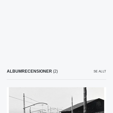
ALBUMRECENSIONER
(2)
SE ALLT