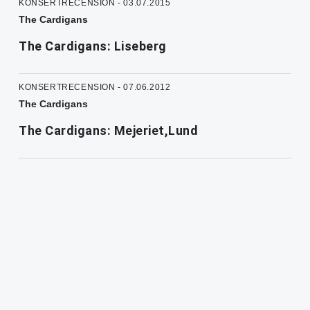
KONSERTRECENSION - 03.07.2015
The Cardigans
The Cardigans: Liseberg
KONSERTRECENSION - 07.06.2012
The Cardigans
The Cardigans: Mejeriet,Lund