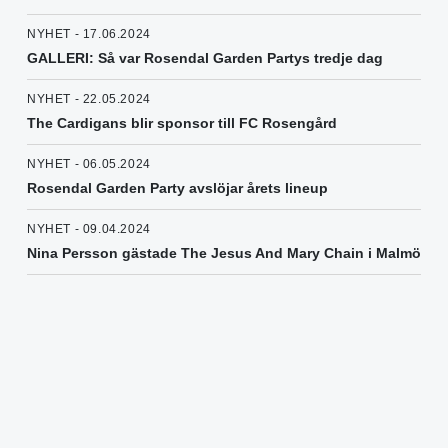
NYHET - 17.06.2024
GALLERI: Så var Rosendal Garden Partys tredje dag
NYHET - 22.05.2024
The Cardigans blir sponsor till FC Rosengård
NYHET - 06.05.2024
Rosendal Garden Party avslöjar årets lineup
NYHET - 09.04.2024
Nina Persson gästade The Jesus And Mary Chain i Malmö