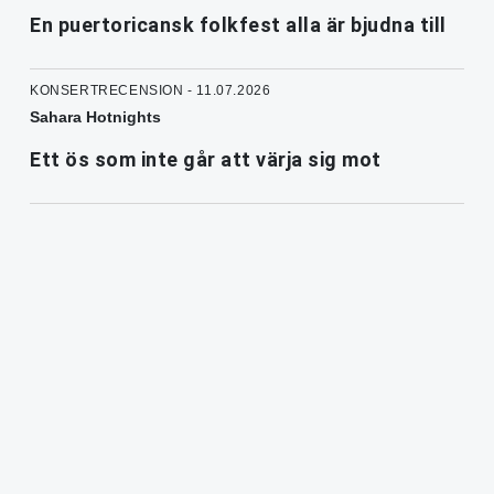
En puertoricansk folkfest alla är bjudna till
KONSERTRECENSION - 11.07.2026
Sahara Hotnights
Ett ös som inte går att värja sig mot