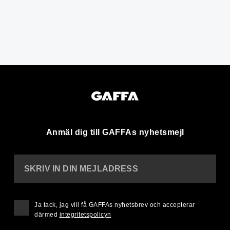
Anmäl dig till GAFFAs nyhetsmejl
SKRIV IN DIN MEJLADRESS
Ja tack, jag vill få GAFFAs nyhetsbrev och accepterar
därmed
integritetspolicyn