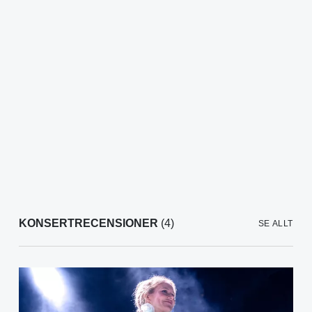
KONSERTRECENSIONER
(4)
SE ALLT