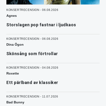
KONSERTRECENSION - 06.08.2026
Agnes
Storslagen pop fastnar i ljudkaos
KONSERTRECENSION - 06.08.2026
Dina Ögon
Skönsång som förtrollar
KONSERTRECENSION - 04.08.2026
Roxette
Ett pärlband av klassiker
KONSERTRECENSION - 11.07.2026
Bad Bunny