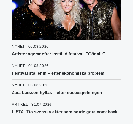
NYHET - 05.08.2026
Artister agerar efter inställd festival: "Gör allt"
NYHET - 04.08.2026
Festival ställer in – efter ekonomiska problem
NYHET - 03.08.2026
Zara Larsson hyllas – efter succéspelningen
ARTIKEL - 31.07.2026
LISTA: Tio svenska akter som borde göra comeback