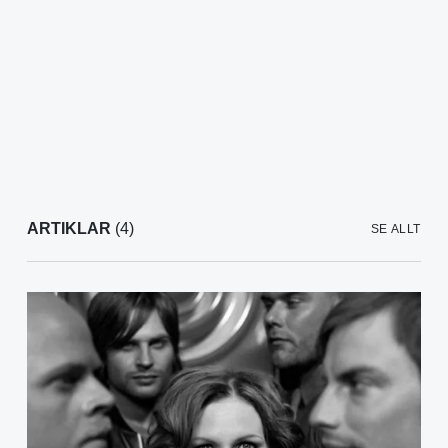
ARTIKLAR
(4)
SE ALLT