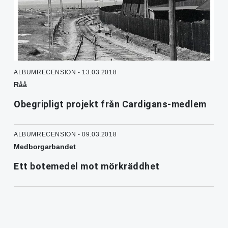
ALBUMRECENSION - 13.03.2018
Råå
Obegripligt projekt från Cardigans-medlem
ALBUMRECENSION - 09.03.2018
Medborgarbandet
Ett botemedel mot mörkräddhet