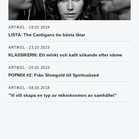
ARTIKEL - 18.02.2024
LISTA: The Cardigans tio bästa låtar
ARTIKEL - 23.10.2023
KLASSIKERN: Ett mörkt och kallt sökande efter värme
ARTIKEL - 20.02.2023
POPMIX #2: Från Slowgold till Spiritualized
ARTIKEL - 08.03.2018
”Vi vill skapa en typ av mikrokosmos av samhället”