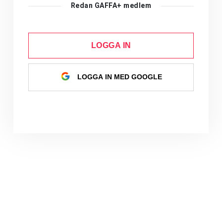
Redan GAFFA+ medlem
LOGGA IN
LOGGA IN MED GOOGLE