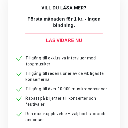
VILL DU LÄSA MER?
Första månaden för 1 kr. - Ingen
bindning.
LÄS VIDARE NU
Tillgång till exklusiva intervjuer med
toppmusiker
Tillgång till recensioner av de viktigaste
konserterna
Tillgång till över 10 000 musikrecensioner
Rabatt på biljetter till konserter och
festivaler
Ren musikupplevelse – välj bort störande
annonser