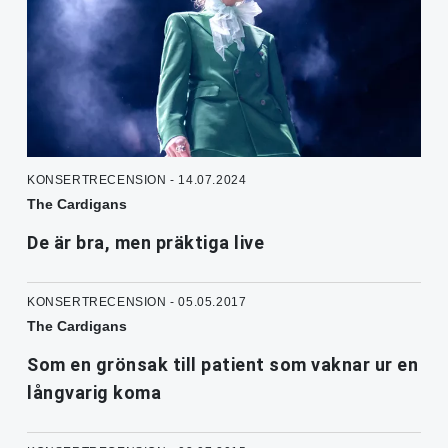
KONSERTRECENSION - 14.07.2024
The Cardigans
De är bra, men präktiga live
KONSERTRECENSION - 05.05.2017
The Cardigans
Som en grönsak till patient som vaknar ur en
långvarig koma