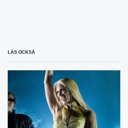
LÄS OCKSÅ