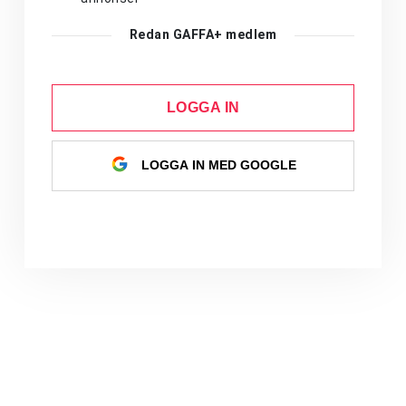
Redan GAFFA+ medlem
LOGGA IN
LOGGA IN MED GOOGLE