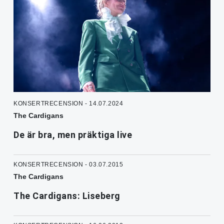
KONSERTRECENSION - 14.07.2024
The Cardigans
De är bra, men präktiga live
KONSERTRECENSION - 03.07.2015
The Cardigans
The Cardigans: Liseberg