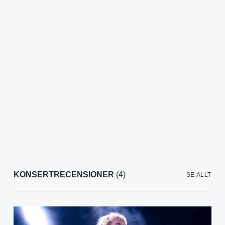
KONSERTRECENSIONER
(4)
SE ALLT