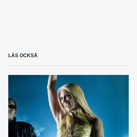
LÄS OCKSÅ