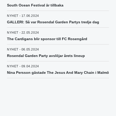
South Ocean Festival är tillbaka
NYHET - 17.06.2024
GALLERI: Så var Rosendal Garden Partys tredje dag
NYHET - 22.05.2024
The Cardigans blir sponsor till FC Rosengård
NYHET - 06.05.2024
Rosendal Garden Party avslöjar årets lineup
NYHET - 09.04.2024
Nina Persson gästade The Jesus And Mary Chain i Malmö