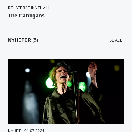
RELATERAT INNEHÅLL
The Cardigans
NYHETER
(5)
SE ALLT
NYHET - 04.07.2024