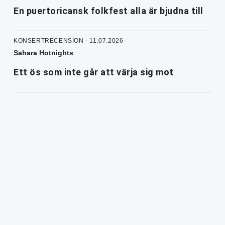
En puertoricansk folkfest alla är bjudna till
KONSERTRECENSION - 11.07.2026
Sahara Hotnights
Ett ös som inte går att värja sig mot