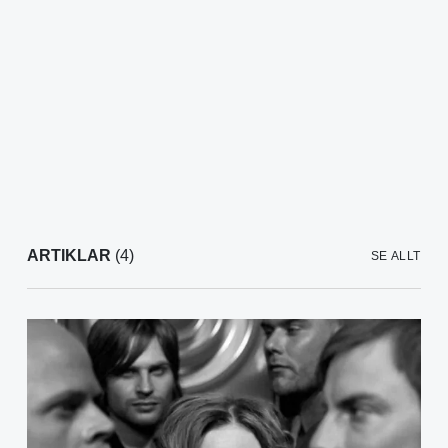
ARTIKLAR
(4)
SE ALLT