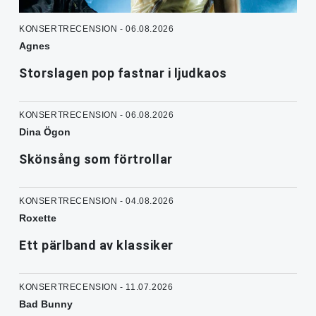
KONSERTRECENSION - 06.08.2026
Agnes
Storslagen pop fastnar i ljudkaos
KONSERTRECENSION - 06.08.2026
Dina Ögon
Skönsång som förtrollar
KONSERTRECENSION - 04.08.2026
Roxette
Ett pärlband av klassiker
KONSERTRECENSION - 11.07.2026
Bad Bunny