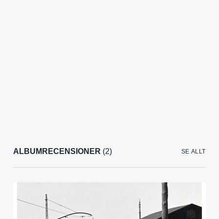
ALBUMRECENSIONER
(2)
SE ALLT