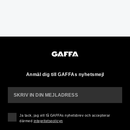
Anmäl dig till GAFFAs nyhetsmejl
SKRIV IN DIN MEJLADRESS
Ja tack, jag vill få GAFFAs nyhetsbrev och accepterar
därmed
integritetspolicyn