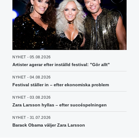
NYHET - 05.08.2026
Artister agerar efter inställd festival: "Gör allt"
NYHET - 04.08.2026
Festival ställer in – efter ekonomiska problem
NYHET - 03.08.2026
Zara Larsson hyllas – efter succéspelningen
NYHET - 31.07.2026
Barack Obama väljer Zara Larsson