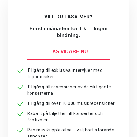
VILL DU LÄSA MER?
Första månaden för 1 kr. - Ingen
bindning.
LÄS VIDARE NU
Tillgång till exklusiva intervjuer med
toppmusiker
Tillgång till recensioner av de viktigaste
konserterna
Tillgång till över 10 000 musikrecensioner
Rabatt på biljetter till konserter och
festivaler
Ren musikupplevelse – välj bort störande
annonser