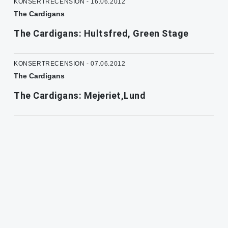
KONSERTRECENSION - 16.06.2012
The Cardigans
The Cardigans: Hultsfred, Green Stage
KONSERTRECENSION - 07.06.2012
The Cardigans
The Cardigans: Mejeriet,Lund