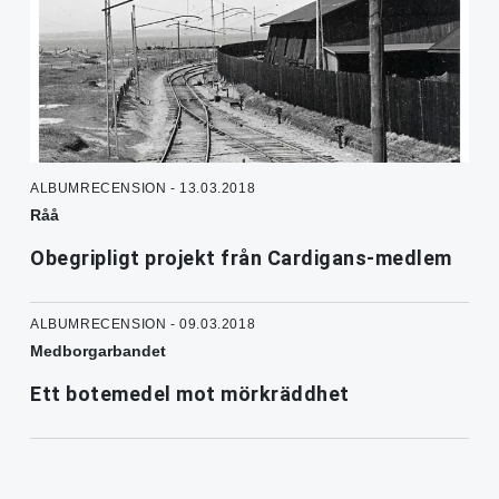
ALBUMRECENSION - 13.03.2018
Råå
Obegripligt projekt från Cardigans-medlem
ALBUMRECENSION - 09.03.2018
Medborgarbandet
Ett botemedel mot mörkräddhet